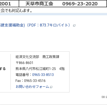
建支援補助金)（PDF：873.7キロバイト）
経済文化交流部 商工政策課
〒866-8601
する
熊本県八代市松江城町1-25 4階
電話番号：
0965-33-8513
Fax：0965-33-4516
お問い合わせフォーム
（ID: