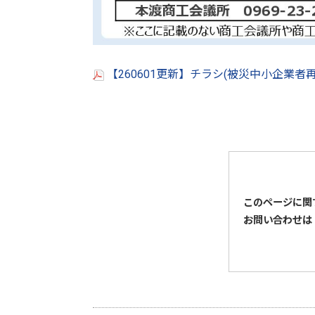
【260601更新】チラシ(被災中小企業者再
このページに関
お問い合わせは