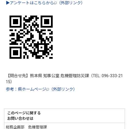
▶アンケートはこちらから
（外部リンク）
【問合せ先】熊本県 知事公室 危機管理防災課（TEL: 096-333-21
15）
参考：県ホームページ
（外部リンク）
このページに関する
お問い合わせは
総務企画部 危機管理課