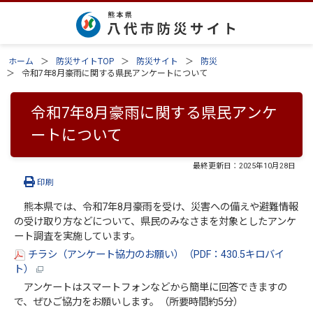
ホーム
防災サイトTOP
防災サイト
防災
令和7年8月豪雨に関する県民アンケートについて
令和7年8月豪雨に関する県民アンケ
ートについて
最終更新日：
2025年10月28日
印刷
熊本県では、令和7年8月豪雨を受け、災害への備えや避難情報
の受け取り方などについて、県民のみなさまを対象としたアンケ
ート調査を実施しています。
チラシ（アンケート協力のお願い）（PDF：430.5キロバイ
ト）
アンケートはスマートフォンなどから簡単に回答できますの
で、ぜひご協力をお願いします。（所要時間約5分）