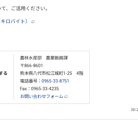
いて、ご活用ください。
2キロバイト）
農林水産部 農業振興課
〒866-8601
する
熊本県八代市松江城町1-25 4階
電話番号：
0965-33-8751
Fax：0965-33-4235
お問い合わせフォーム
（ID: