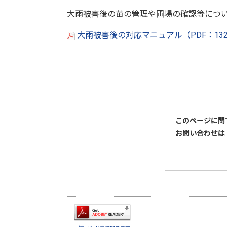
大雨被害後の苗の管理や圃場の確認等につ
大雨被害後の対応マニュアル（PDF：13
このページに関
お問い合わせは