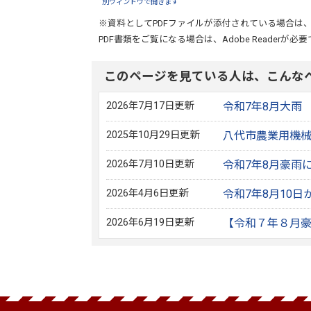
別ウィンドウで開きます
※資料としてPDFファイルが添付されている場合は
PDF書類をご覧になる場合は、
Adobe Reader
が必要
このページを見ている人は、こんな
2026年7月17日更新
令和7年8月大雨
2025年10月29日更新
八代市農業用機
2026年7月10日更新
令和7年8月豪雨
2026年4月6日更新
令和7年8月10
2026年6月19日更新
【令和７年８月