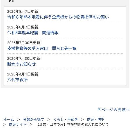
2026年8月7日更新
令和８年熊本地震に伴う企業様からの物資提供のお願い
2026年8月7日更新
令和8年熊本地震 関連情報
2026年7月30日更新
支援物資等の受入窓口 問合せ先一覧
2026年7月30日更新
断水のお知らせ
2026年4月1日更新
八代市役所
ページの先頭へ
ホーム
分類から探す
くらし・手続き
防災・防犯
防災サイト
【企業・団体のみ】救援物資の受入れについて