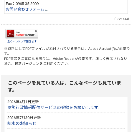
Fax：0965-35-2009
お問い合わせフォーム
（ID:23743）
別ウィンドウで開きます
※資料としてPDFファイルが添付されている場合は、
Adobe Acrobat(R)
が必要で
す。
PDF書類をご覧になる場合は、
Adobe Reader
が必要です。正しく表示されない
場合、最新バージョンをご利用ください。
このページを見ている人は、こんなページも見ていま
す。
2026年4月1日更新
防災行政情報配信サービスの登録をお願いします。
2026年7月30日更新
断水のお知らせ