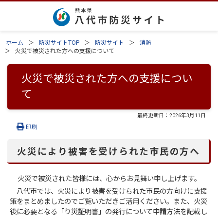
ホーム
防災サイトTOP
防災サイト
消防
火災で被災された方への支援について
火災で被災された方への支援につい
て
最終更新日：
2026年3月11日
印刷
火災により被害を受けられた市民の方へ
火災で被災された皆様には、心からお見舞い申し上げます。
八代市では、火災により被害を受けられた市民の方向けに支援
策をまとめましたのでご覧いただきご活用ください。また、火災
後に必要となる「り災証明書」の発行について申請方法を記載し