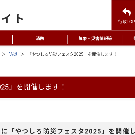
行政TOP
消防
気象・災害情報等
防災
「やつしろ防災フェスタ2025」を開催します！
25」を開催します！
に「やつしろ防災フェスタ2025
」を開催