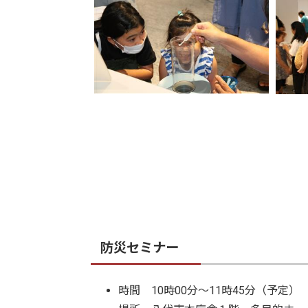
防災セミナー
時間 10時00分～11時45分（予定）