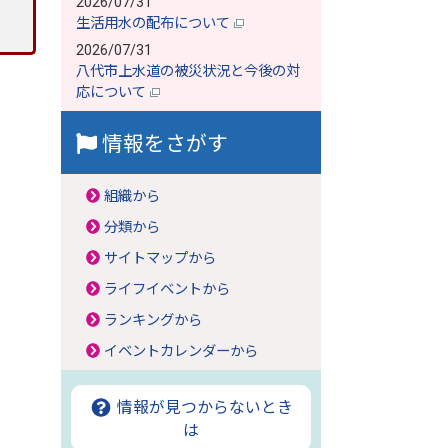
2026/07/31
生活用水の配布について
2026/07/31
八代市上水道の被災状況と今後の対
応について
情報をさがす
組織から
分類から
サイトマップから
ライフイベントから
ランキングから
イベントカレンダーから
情報が見つからないとき
は