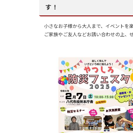
す！
小さなお子様から大人まで、イベントを楽
ご家族やご友人などお誘い合わせの上、ぜ