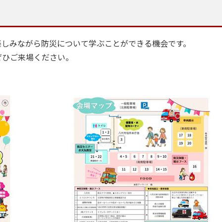
しみながら防災について学ぶことができる機会です。
ひご来場ください。