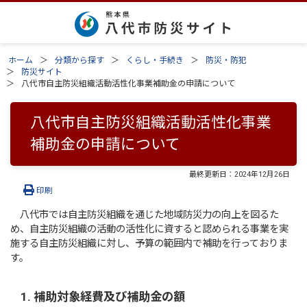
ホーム
分類から探す
くらし・手続き
防災・防犯
防災サイト
八代市自主防災組織活動活性化事業補助金の申請について
八代市自主防災組織活動活性化事業
補助金の申請について
最終更新日：
2024年12月26日
印刷
八代市では自主防災組織を通じた地域防災力の向上を図るた
め、自主防災組織の活動の活性化に資すると認められる事業を実
施する自主防災組織に対し、予算の範囲内で補助を行っておりま
す。
1. 補助対象経費及び補助金の額