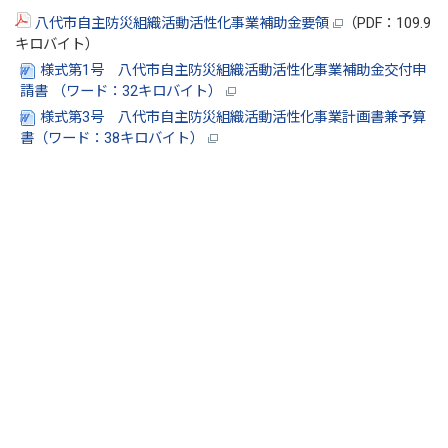
八代市自主防災組織活動活性化事業補助金要領
（PDF：109.9
キロバイト）
様式第1号 八代市自主防災組織活動活性化事業補助金交付申
請書 （ワード：32キロバイト）
様式第3号 八代市自主防災組織活動活性化事業計画書兼予算
書（ワード：38キロバイト）