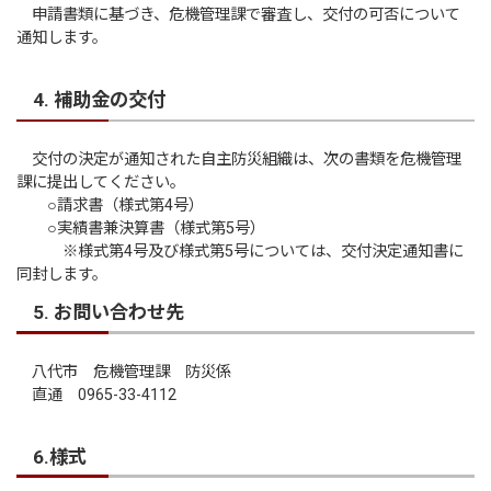
申請書類に基づき、危機管理課で審査し、交付の可否について
通知します。
4. 補助金の交付
交付の決定が通知された自主防災組織は、次の書類を危機管理
課に提出してください。
○請求書（様式第4号）
○実績書兼決算書（様式第5号）
※様式第4号及び様式第5号については、交付決定通知書に
同封します。
5. お問い合わせ先
八代市 危機管理課 防災係
直通 0965-33-4112
6.様式