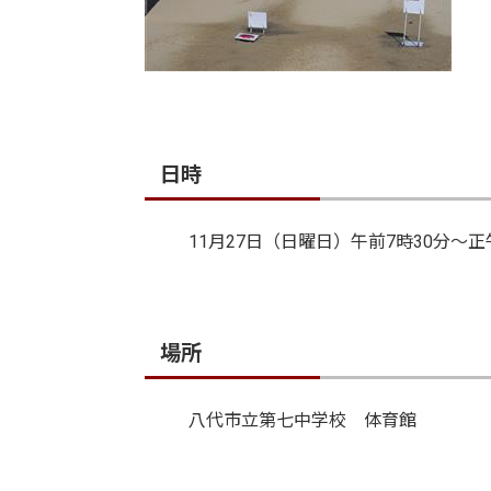
日時
11月27日（日曜日）午前7時30分～正
場所
八代市立第七中学校 体育館