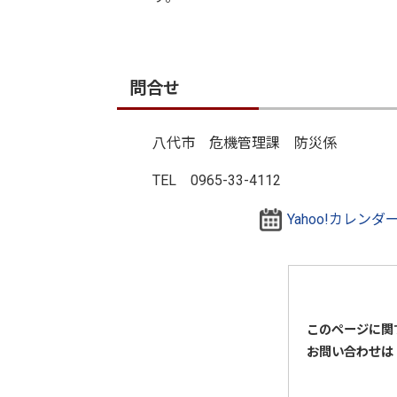
問合せ
八代市 危機管理課 防災係
TEL 0965-33-4112
Yahoo!カレン
このページに関
お問い合わせは