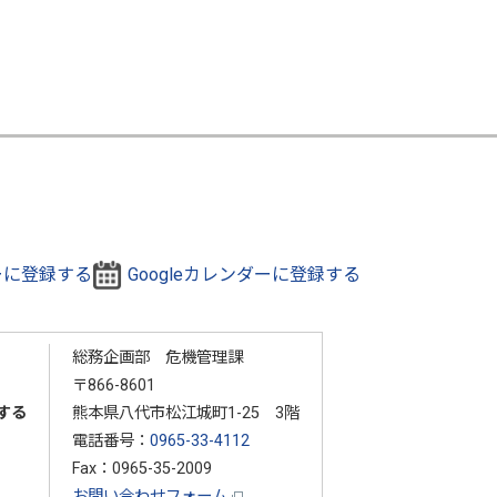
ダーに登録する
Googleカレンダーに登録する
総務企画部 危機管理課
〒866-8601
する
熊本県八代市松江城町1-25 3階
電話番号：
0965-33-4112
Fax：0965-35-2009
お問い合わせフォーム