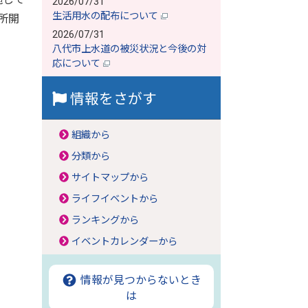
2026/07/31
生活用水の配布について
所開
2026/07/31
八代市上水道の被災状況と今後の対
応について
情報をさがす
組織から
分類から
サイトマップから
ライフイベントから
ランキングから
イベントカレンダーから
情報が見つからないとき
は