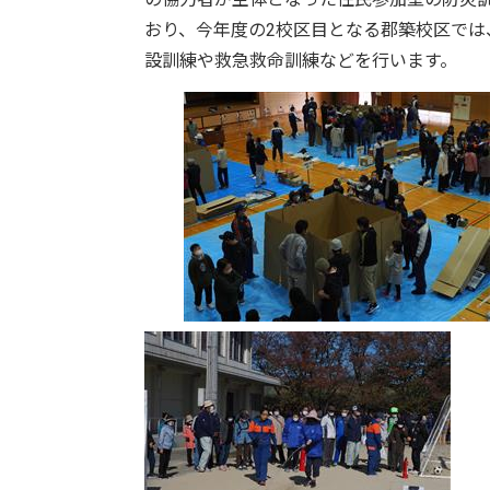
おり、今年度の2校区目となる郡築校区で
設訓練や救急救命訓練などを行います。