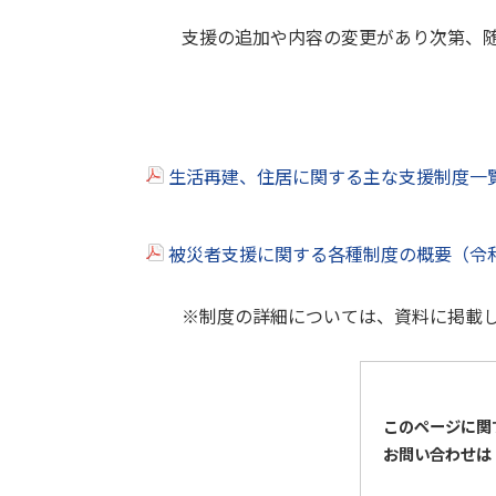
支援の追加や内容の変更があり次第、随
生活再建、住居に関する主な支援制度一覧
被災者支援に関する各種制度の概要（令和
※制度の詳細については、資料に掲載し
このページに関
お問い合わせは