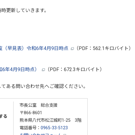
時更新していきます。
（早見表）令和6年4月9日時点
（PDF：562.1キロバイト）
6年4月9日時点）
（PDF：672.3キロバイト）
てある問い合わせ先へご確認ください。
市長公室 総合支援
〒866-8601
する
熊本県八代市松江城町1-25 3階
電話番号：
0965-33-5123