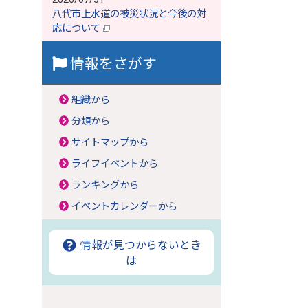
八代市上水道の被災状況と今後の対
応について
情報をさがす
組織から
分類から
サイトマップから
ライフイベントから
ランキングから
イベントカレンダーから
情報が見つからないとき
は