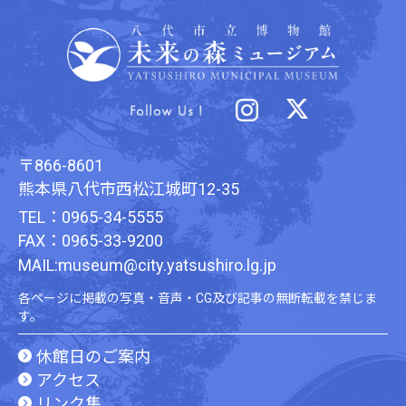
〒866-8601
熊本県八代市西松江城町12-35
TEL：0965-34-5555
FAX：0965-33-9200
MAIL:museum@city.yatsushiro.lg.jp
各ページに掲載の写真・音声・CG及び記事の無断転載を禁じま
す。
休館日のご案内
アクセス
リンク集