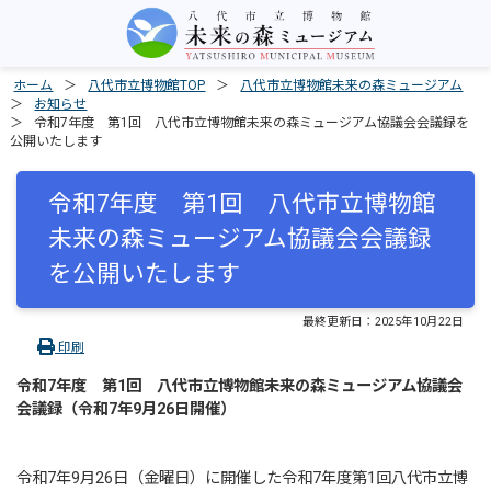
ホーム
八代市立博物館TOP
八代市立博物館未来の森ミュージアム
お知らせ
令和7年度 第1回 八代市立博物館未来の森ミュージアム協議会会議録を
公開いたします
令和7年度 第1回 八代市立博物館
未来の森ミュージアム協議会会議録
を公開いたします
最終更新日：
2025年10月22日
印刷
令和7年度 第1回 八代市立博物館未来の森ミュージアム協議会
会議録（令和7年9月26日開催）
令和7年9月26日（金曜日）に開催した令和7年度第1回八代市立博