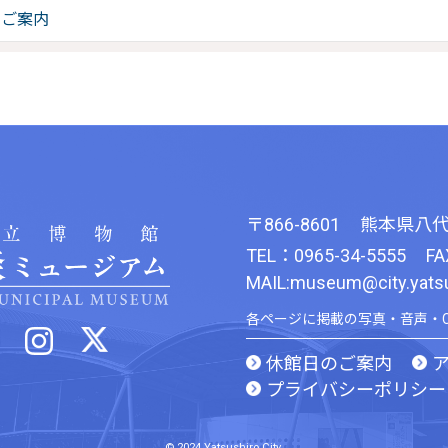
のご案内
〒866-8601
熊本県八代
TEL：0965-34-5555
FA
MAIL:museum@city.yatsus
各ページに掲載の写真・音声・
休館日のご案内
プライバシーポリシー
© 2024 Yatsushiro City.