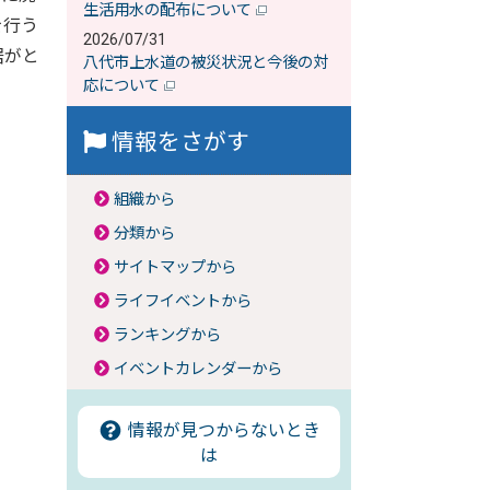
生活用水の配布について
を行う
2026/07/31
居がと
八代市上水道の被災状況と今後の対
応について
情報をさがす
組織から
分類から
サイトマップから
ライフイベントから
ランキングから
イベントカレンダーから
情報が見つからないとき
は