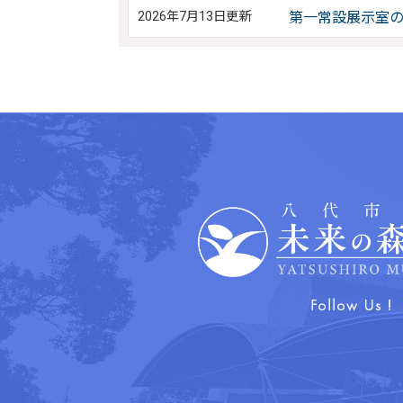
2026年7月13日更新
第一常設展示室