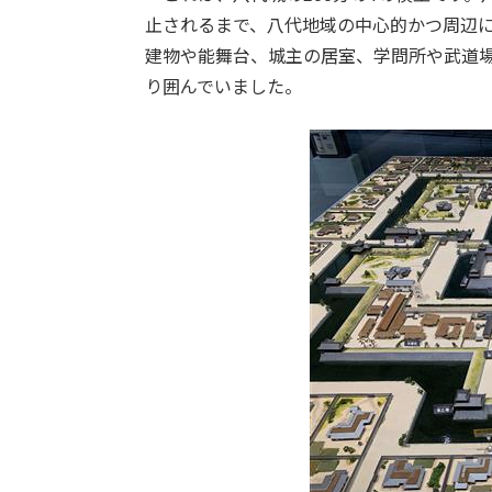
止されるまで、八代地域の中心的かつ周辺
建物や能舞台、城主の居室、学問所や武道
り囲んでいました。