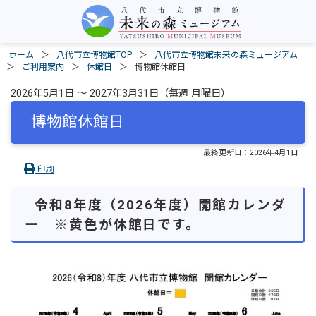
ホーム
八代市立博物館TOP
八代市立博物館未来の森ミュージアム
ご利用案内
休館日
博物館休館日
2026年5月1日 ～ 2027年3月31日（毎週 月曜日）
博物館休館日
最終更新日：
2026年4月1日
印刷
令和8年度（2026年度）開館カレンダ
ー ※黄色が休館日です。