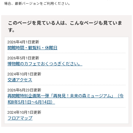
場合、最新バージョンをご利用ください。
このページを見ている人は、こんなページも見ていま
す。
2026年4月1日更新
開館時間・観覧料・休館日
2026年5月1日更新
博物館のカフェでおくつろぎください。
2024年10月1日更新
交通アクセス
2026年6月23日更新
再開館特別企画第一弾「再発見！未来の森ミュージアム」（令
和8年5月1日～6月14日）
2024年10月1日更新
フロアマップ