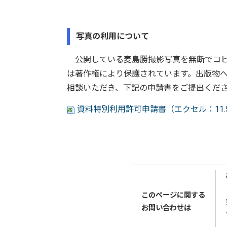
写真の利用について
公開している麦島勝撮影写真を無断でコピ
は著作権により保護されています。出版物
相談いただき、下記の申請書をご提出ください。
資料特別利用許可申請書（エクセル：11
このページに関する
お問い合わせは