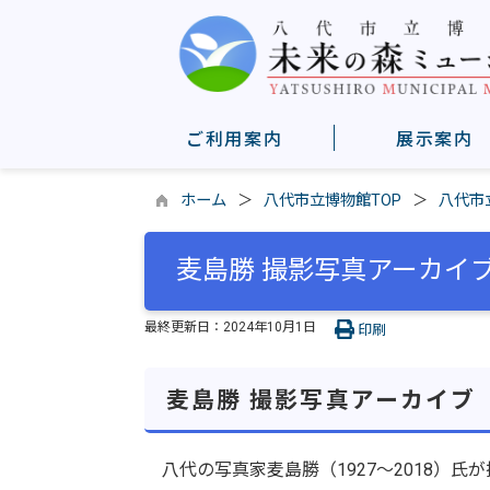
ご利用案内
展示案内
ホーム
八代市立博物館TOP
八代市
麦島勝 撮影写真アーカイ
最終更新日：
2024年10月1日
印刷
麦島勝 撮影写真アーカイブ
八代の写真家麦島勝（1927～2018）