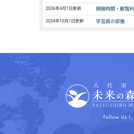
2026年4月1日更新
開館時間・観覧
2024年10月1日更新
学芸員の部屋