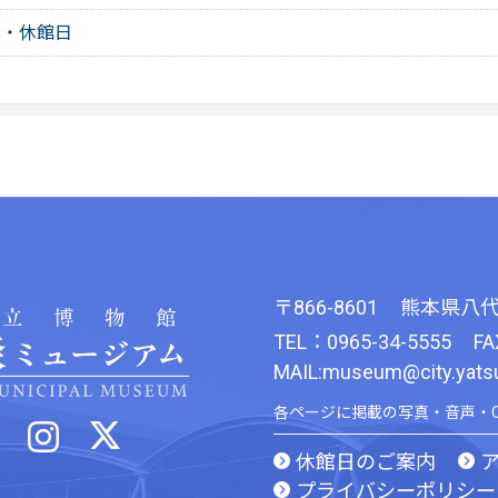
料・休館日
〒866-8601
熊本県八代
TEL：0965-34-5555
FA
MAIL:museum@city.yatsus
各ページに掲載の写真・音声・
休館日のご案内
プライバシーポリシー