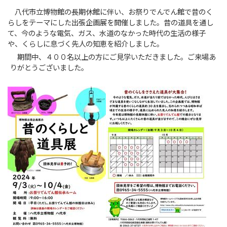
八代市立博物館の長期休館に伴い、お祭りでんでん館で昔のく
らしをテーマにした出張企画展を開催しました。昔の道具を通し
て、今のような電気、ガス、水道のなかった時代の生活の様子
や、くらしに息づく先人の知恵を紹介しました。
期間中、４００名以上の方にご見学いただきました。ご来場あ
りがとうございました。