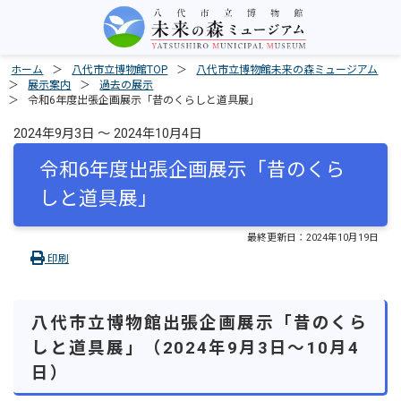
ホーム
八代市立博物館TOP
八代市立博物館未来の森ミュージアム
展示案内
過去の展示
令和6年度出張企画展示「昔のくらしと道具展」
2024年9月3日 ～ 2024年10月4日
令和6年度出張企画展示「昔のくら
しと道具展」
最終更新日：
2024年10月19日
印刷
八代市立博物館出張企画展示「昔のくら
しと道具展」（2024年9月3日～10月4
日）