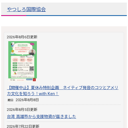
やつしろ国際協会
2026年8月6日更新
【開催中止】夏休み特別企画 ネイティブ発音のコツとアメリ
カ文化を知ろう！with Ken！
2026年8月8日
期日
2026年8月5日更新
台湾 高雄市から支援物資が届きました
2026年7月22日更新