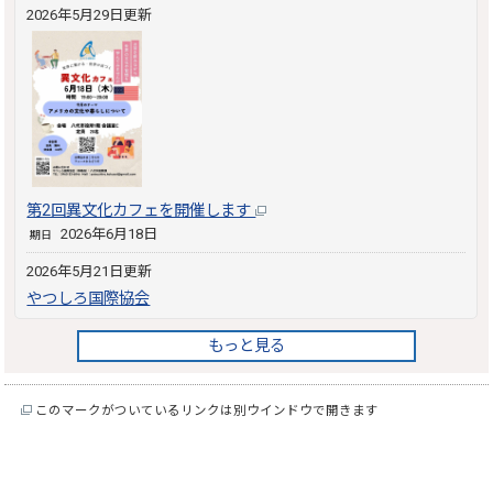
2026年5月29日更新
第2回異文化カフェを開催します
2026年6月18日
期日
2026年5月21日更新
やつしろ国際協会
もっと見る
このマークがついているリンクは別ウインドウで開きます