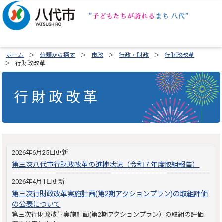
ホーム
分類から探す
市政
行政・財政
行財政改革
行財政改革
行財政改革
2026年6月25日更新
第三次八代市行財政改革の進捗状況（令和７年度取組報告）
2026年4月1日更新
第三次行財政改革実施計画(第2期アクションプラン)の取組評価
の公表について
第三次行財政改革実施計画(第2期アクションプラン）の取組の評価