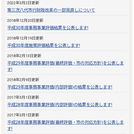
2022年3月2日更新
第三次八代市行財政改革の一部見直しについて
2018年12月20日更新
平成30年度事務事業評価結果を公表します!
2018年12月19日更新
平成30年度施策評価結果を公表します!
2018年2月13日更新
平成29年度事務事業評価(最終評価・市の対応方針)を公表しま
す!
2018年2月9日更新
平成29年度事務事業評価(内部評価)の結果を公表します!
2017年3月1日更新
平成28年度事務事業評価(内部評価)の結果を公表します!
2017年3月1日更新
平成28年度事務事業評価(最終評価・市の対応方針)を公表しま
す!