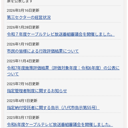
票を公表します
2026年3月16日更新
第三セクターの経営状況
2026年1月28日更新
令和７年度ケーブルテレビ放送番組審議会を開催しました。
2026年1月19日更新
市民の皆様による行政評価結果について
2025年11月4日更新
令和7年度施策評価結果（評価対象年度：令和6年度）の公表に
ついて
2025年7月16日更新
指定管理者制度に関するお知らせ
2025年4月1日更新
指定納付受託者に関する告示（八代市告示第55号）
2025年3月17日更新
令和6年度ケーブルテレビ放送番組審議会を開催しました。