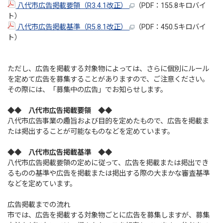
八代市広告掲載要領（R3.4.1改正）
（PDF：155.8キロバイ
ト）
八代市広告掲載基準（R5.8.1改正）
（PDF：450.5キロバイ
ト）
ただし、広告を掲載する対象物によっては、さらに個別にルール
を定めて広告を募集することがありますので、ご注意ください。
その際には、「募集中の広告」でお知らせします。
◆◆ 八代市広告掲載要領 ◆◆
八代市広告事業の趣旨および目的を定めたもので、広告を掲載ま
たは掲出することが可能なものなどを定めています。
◆◆ 八代市広告掲載基準 ◆◆
八代市広告掲載要領の定めに従って、広告を掲載または掲出でき
るものの基準や広告を掲載または掲出する際の大まかな審査基準
などを定めています。
広告掲載までの流れ
市では、広告を掲載する対象物ごとに広告を募集しますが、募集