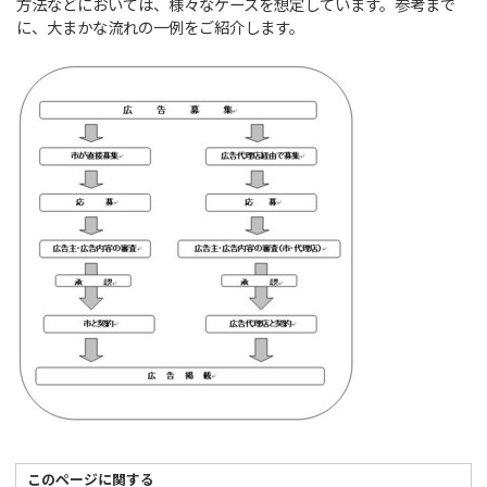
方法などにおいては、様々なケースを想定しています。参考まで
に、大まかな流れの一例をご紹介します。
このページに関する