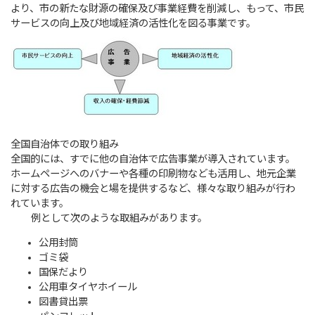
より、市の新たな財源の確保及び事業経費を削減し、もって、市民
サービスの向上及び地域経済の活性化を図る事業です。
全国自治体での取り組み
全国的には、すでに他の自治体で広告事業が導入されています。
ホームページへのバナーや各種の印刷物なども活用し、地元企業
に対する広告の機会と場を提供するなど、様々な取り組みが行わ
れています。
例として次のような取組みがあります。
公用封筒
ゴミ袋
国保だより
公用車タイヤホイール
図書貸出票