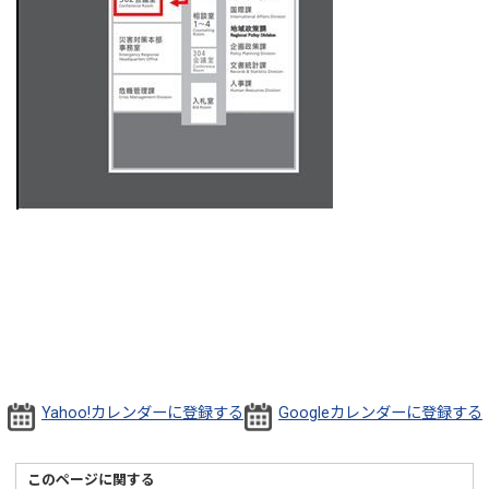
Yahoo!カレンダーに登録する
Googleカレンダーに登録する
このページに関する