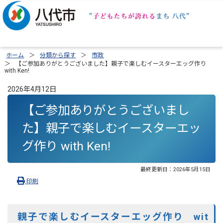
ホーム
分類から探す
市政
【ご参加ありがとうございました】親子で楽しむイースターエッグ作り
with Ken!
2026年4月12日
【ご参加ありがとうございまし
た】親子で楽しむイースターエッ
グ作り with Ken!
最終更新日：
2026年5月15日
印刷
親子で楽しむイースターエッグ作り wit