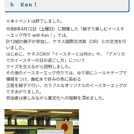
h Ken！
※本イベントは終了しました。
令和8年4月12日（土曜日）に開催した「親子で楽しむイースタ
ーエッグ作り with Ken！」では、
計12組の親子が参加し、ケネス国際交流員（CIR）との交流を行
いました。
はじめに、ケネスCIRが「イースターとは何か」や、「アメリカ
でのイースターの日の過ごし方」について
クイズを交えながら説明しました。
その後のイースターエッグ作りでは、ゆで卵にシールやテープで
模様をつけ、食紅水で好みの色に染める
工程を親子で行い、カラフルなオリジナルのイースターエッグが
できあがりました。
参加者は楽しみながら異文化への理解を深めました。