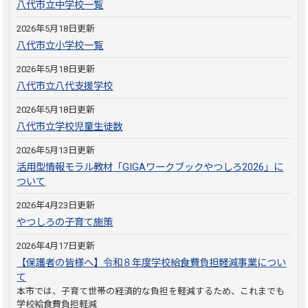
八代市立中学校一覧
2026年5月18日更新
八代市立小学校一覧
2026年5月18日更新
八代市立八代支援学校
2026年5月18日更新
八代市立学校児童生徒数
2026年5月13日更新
活用型情報モラル教材「GIGAワークブックやつしろ2026」に
ついて
2026年4月23日更新
やつしろの子育て施策
2026年4月17日更新
【保護者の皆様へ】令和８年度学校給食費負担軽減事業につい
て
本市では、子育て世帯の経済的な負担を軽減するため、これまでも
学校給食費負担軽減