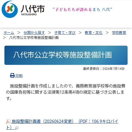
ホーム
分類から探す
子育て・学び
教育・文化
学校教育
八代市公立学校等施設整備計画
八代市公立学校等施設整備計画
最終更新日：
2026年7月14日
印刷
施設整備計画を作成しましたので、義務教育諸学校等の施設費
の国庫負担等に関する法律第12条第4項の規定に基づき公表しま
す。
施設整備計画書（20260624変更）（PDF：106.9キロバイ
ト）