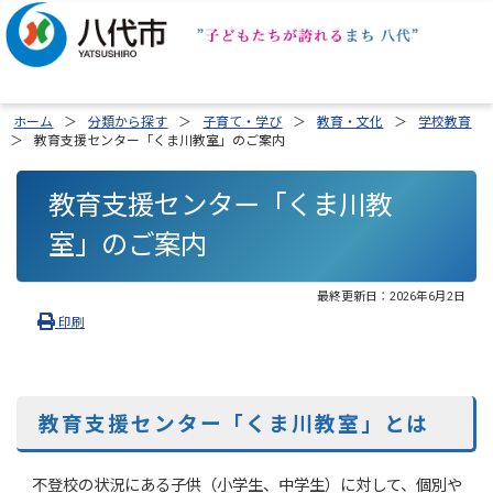
ホーム
分類から探す
子育て・学び
教育・文化
学校教育
教育支援センター「くま川教室」のご案内
教育支援センター「くま川教
室」のご案内
最終更新日：
2026年6月2日
印刷
教育支援センター「くま川教室」とは
不登校の状況にある子供（小学生、中学生）に対して、個別や