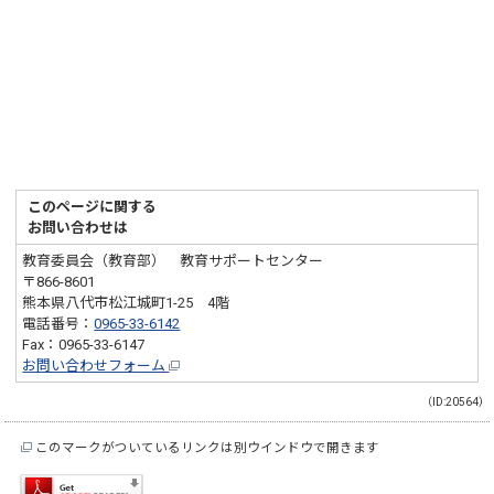
このページに関する
お問い合わせは
教育委員会（教育部） 教育サポートセンター
〒866-8601
熊本県八代市松江城町1-25 4階
電話番号：
0965-33-6142
Fax：0965-33-6147
お問い合わせフォーム
（ID:20564）
このマークがついているリンクは別ウインドウで開きます