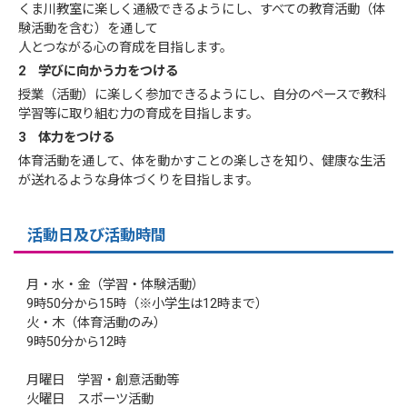
くま川教室に楽しく通級できるようにし、すべての教育活動（体
験活動を含む）を通して
人とつながる心の育成を目指します。
2 学びに向かう力をつける
授業（活動）に楽しく参加できるようにし、自分のペースで教科
学習等に取り組む力の育成を目指します。
3 体力をつける
体育活動を通して、体を動かすことの楽しさを知り、健康な生活
が送れるような身体づくりを目指します。
活動日及び活動時間
月・水・金（学習・体験活動）
9時50分から15時（※小学生は12時まで）
火・木（体育活動のみ）
9時50分から12時
月曜日 学習・創意活動等
火曜日 スポーツ活動