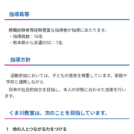
指導員等
教職経験者等経験豊富な指導者が指導にあたります。
・指導員数：16名
・熊本県から派遣のSC：1名
指導方針
活動参加においては、子どもの意思を尊重しています。家庭や
学校と連携しながら
将来の社会的自立を目指し、本人の状態に合わせた支援を行い
ます。
くま川教室は、次のことを目指しています。
1 他の人とつながる力をつける