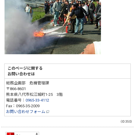
このページに関する
お問い合わせは
総務企画部 危機管理課
〒866-8601
熊本県八代市松江城町1-25 3階
電話番号：
0965-33-4112
Fax：0965-35-2009
お問い合わせフォーム
（ID:350）