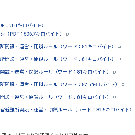
F：201キロバイト）
（PDF：606.7キロバイト）
所開設・運営・閉鎖ルール（ワード：81キロバイト）
所開設・運営・閉鎖ルール（ワード：81キロバイト）
開設・運営・閉鎖ルール（ワード：81キロバイト）
所開設・運営・閉鎖ルール（ワード：82.5キロバイト）
開設・運営・閉鎖ルール（ワード：81キロバイト）
営避難所開設・運営・閉鎖ルール（ワード：81.6キロバイト