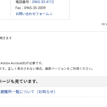
電話番号：
0965-33-4112
Fax：0965-35-2009
お問い合わせフォーム
（ID:
開きます
、
Adobe Acrobat(R)
が必要です。
です。正しく表示されない場合、最新バージョンをご利用ください。
ページも見ています。
市避難所一覧について（お知らせ）