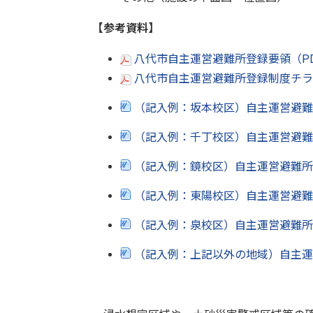
【参考資料】
八代市自主運営避難所登録要領（PD
八代市自主運営避難所登録制度チラシ
（記入例：坂本校区）自主運営避難
（記入例：千丁校区）自主運営避難
（記入例：鏡校区）自主運営避難所
（記入例：東陽校区）自主運営避難
（記入例：泉校区）自主運営避難所
（記入例：上記以外の地域）自主運