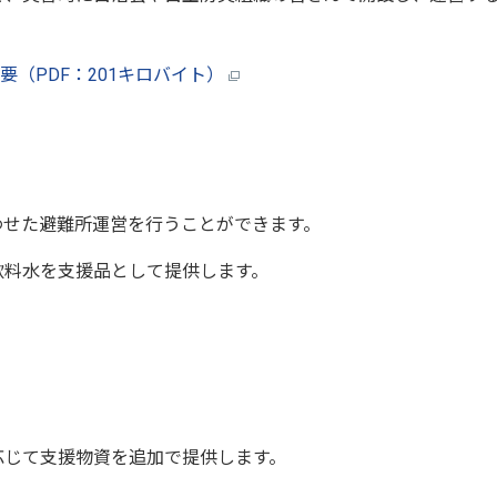
（PDF：201キロバイト）
せた避難所運営を行うことができます。
料水を支援品として提供します。
じて支援物資を追加で提供します。