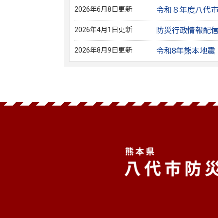
2026年6月8日更新
令和８年度八代
2026年4月1日更新
防災行政情報配
2026年8月9日更新
令和8年熊本地震