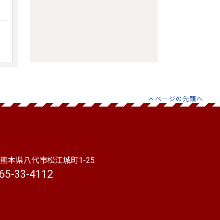
ページの先頭へ
本県八代市松江城町1-25
65-33-4112