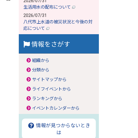
2026/07/31
生活用水の配布について
2026/07/31
八代市上水道の被災状況と今後の対
応について
情報をさがす
組織から
分類から
サイトマップから
ライフイベントから
ランキングから
イベントカレンダーから
情報が見つからないとき
は