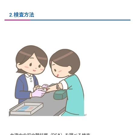
2.検査方法