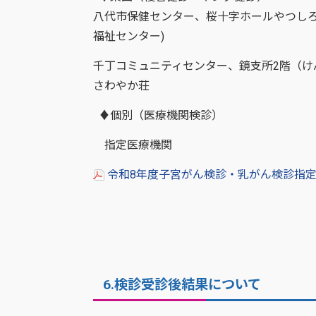
八代市保健センター、桜十字ホールやつしろ
福祉センター)
千丁コミュニティセンター、鏡支所2階（
さわやか荘
♦個別（医療機関検診）
指定医療機関
令和8年度子宮がん検診・乳がん検診指定医
6.検診受診後結果について