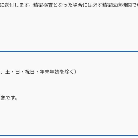
に送付します。精密検査となった場合には必ず精密医療機関で
時15分、土・日・祝日・年末年始を除く）
対象です。