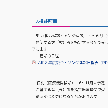
3.検診時期
集団(複合健診・ヤング健診）:４～６月（
希望する健（検）診を指定する会場で受け
了します。
健診の日程
令和８年度複合・ヤング健診日程表（PDF
個別（医療機関検診）：6～11月末予定
希望する健（検）診を指定医療機関で受け
※時期は変更になる場合があります。