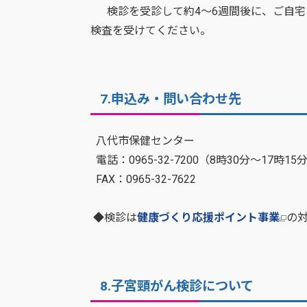
検診を受診して約4～6週間後に、ご自宅
検査を受けてください。
7.申込み・問い合わせ先
八代市保健センター
電話：0965-32-7200（8時30分～17
FAX：0965-32-7622
◆検診は
健康づくり応援ポイント事業
の
8.子宮頸がん検診について