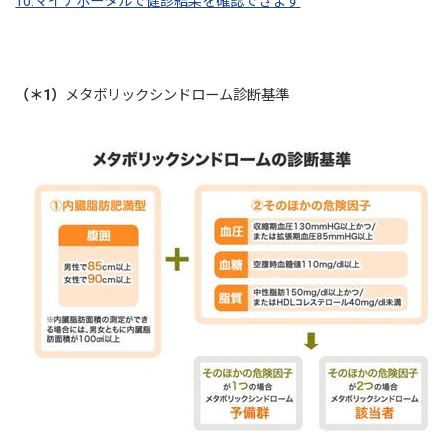
10.マイナポータルで健診結果を確認できます
（＊1）
メタボリックシンドローム診断基準