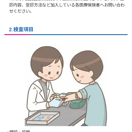
診内容、受診方法など加入している各医療保険者へお問い合わ
せください。
2.検査項目