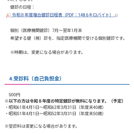
健診の日程：
令和８年度複合健診日程表（PDF：148.6キロバイト）
個別（医療機関健診）7月～翌年1月末
希望する健（検）診を、指定医療機関で受ける個別健診です。
※時期は、変更になる場合があります。
4.受診料（自己負担金
）
500円
※以下の方は令和８年度の特定健診が無料になります。（予定）
・昭和61年4月1日～昭和62年3月31日（年度末40歳）
・昭和51年4月1日～昭和52年3月31日（年度末50歳）
※受診料は変更になる場合があります。