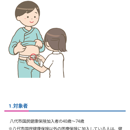
1.対象者
八代市国民健康保険加入者の40歳～74歳
※八代市国民健康保険以外の医療保険に加入している人は、健