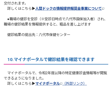
交付されます。
詳しくはこちら▶
人間ドックの情報提供報奨金事業について
●職場の健診を受診（※受診日時点で八代市国保加入者）され、
職場の健診結果を情報提供すると、粗品を差し上げます
健診結果の提出先：八代市保健センター
10.マイナポータルで健診結果を確認できます
マイナポータルで、令和2年度以降の特定健康診査情報等が閲覧
できるようになりました。
詳しくはこちら▶
マイナポータル
（外部リンク）