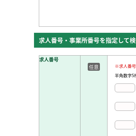
求人番号・事業所番号を指定して検
求人番号
※求人番号
任意
半角数字5