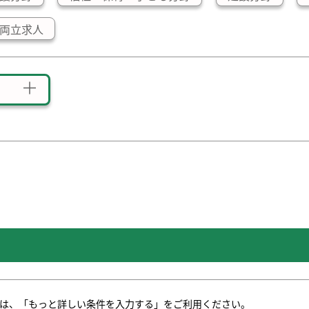
両立求人
は、「もっと詳しい条件を入力する」をご利用ください。