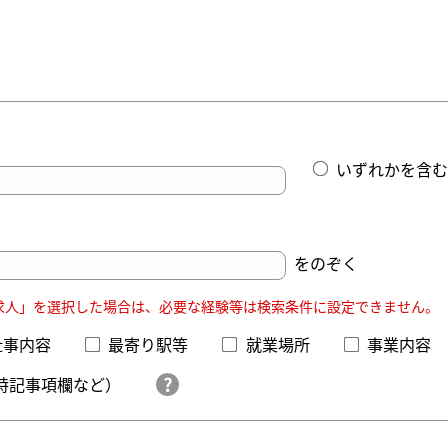
いずれかを含む
をのぞく
求人」を選択した場合は、必要な経験等は検索条件に設定できません。
仕事内容
最寄り駅等
就業場所
事業内容
特記事項欄など）