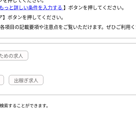
ンを押してください。
もっと詳しい条件を入力する
】ボタンを押してください。
ア】ボタンを押してください。
各項目の記載要項や注意点をご覧いただけます。ぜひご利用く
ための求人
出稼ぎ求人
て検索することができます。