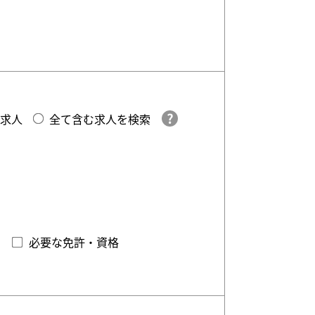
求人
全て含む求人を検索
必要な免許・資格