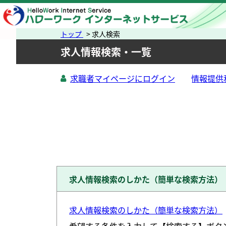
トップ
> 求人検索
求人情報検索・一覧
求職者マイページにログイン
求人情報検索のしかた（簡単な検索方法）
求人情報検索のしかた（簡単な検索方法）