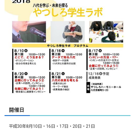
開催日
平成30年8月10日・16日・17日・20日・21日