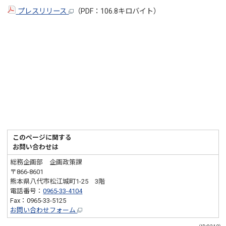
プレスリリース
（PDF：106.8キロバイト）
このページに関する
お問い合わせは
総務企画部 企画政策課
〒866-8601
熊本県八代市松江城町1-25 3階
電話番号：
0965-33-4104
Fax：0965-33-5125
お問い合わせフォーム