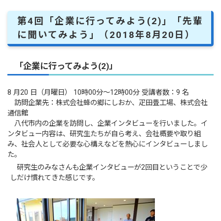
第4回「企業に行ってみよう(2)」「先輩
に聞いてみよう」（2018年8月20日）
「企業に行ってみよう(2)」
8 月20 日（月曜日） 10時00分～12時00分 受講者数：9 名
訪問企業先：株式会社蜂の郷にしおか、疋田畳工場、株式会社
通信館
八代市内の企業を訪問し、企業インタビューを行いました。イ
ンタビュー内容は、研究生たちが自ら考え、会社概要や取り組
み、社会人として必要な心構えなどを熱心にインタビューしまし
た。
研究生のみなさんも企業インタビューが2回目ということで少
しだけ慣れてきた感じです。