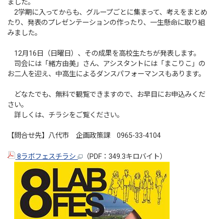
ました。
2学期に入ってからも、グループごとに集まって、考えをまとめ
たり、発表のプレゼンテーションの作ったり、一生懸命に取り組
みました。
12月16日（日曜日）、その成果を高校生たちが発表します。
司会には「緒方由美」さん、アシスタントには「まこりこ」の
お二人を迎え、中高生によるダンスパフォーマンスもあります。
どなたでも、無料で観覧できますので、お早目にお申込みくだ
さい。
詳しくは、チラシをご覧ください。
【問合せ先】八代市 企画政策課 0965-33-4104
8ラボフェスチラシ
（PDF：349.3キロバイト）