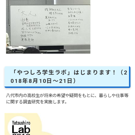
「やつしろ学生ラボ」はじまります！（2
018年8月10日～21日）
八代市内の高校生が将来の希望や疑問をもとに、暮らしや仕事等
に関する調査研究を実施します。