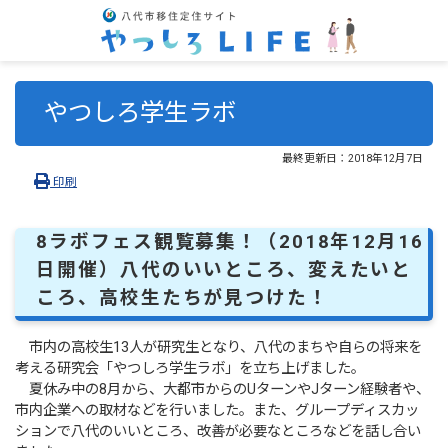
やつしろ学生ラボ
最終更新日：
2018年12月7日
印刷
8ラボフェス観覧募集！（2018年12月16
日開催）八代のいいところ、変えたいと
ころ、高校生たちが見つけた！
市内の高校生13人が研究生となり、八代のまちや自らの将来を
考える研究会「やつしろ学生ラボ」を立ち上げました。
夏休み中の8月から、大都市からのUターンやJターン経験者や、
市内企業への取材などを行いました。また、グループディスカッ
ションで八代のいいところ、改善が必要なところなどを話し合い