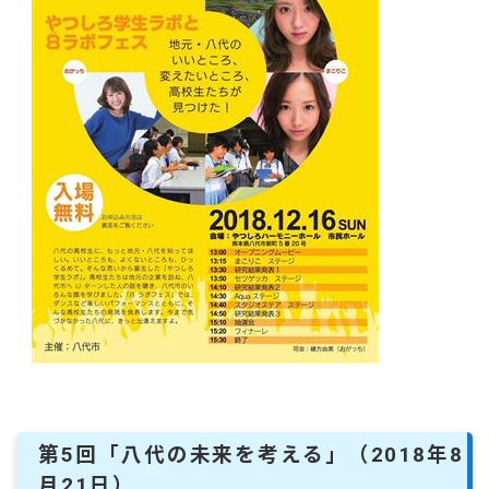
第5回「八代の未来を考える」（2018年8
月21日）