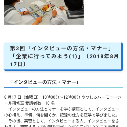
第3回「インタビューの方法・マナー」
「企業に行ってみよう(1)」（2018年8月
17日）
「インタビューの方法・マナー」
8 月17 日（金曜日） 10時00分～12時00分 やつしろハーモニーホ
ール研修室 受講者数：10 名
インタビューの方法とマナーを学ぶ講座として、インタビュー
の心構え、準備、何を聞くか、記録の仕方を座学で学びました。
その後、実習として、インタビューする人、インタビューをさ