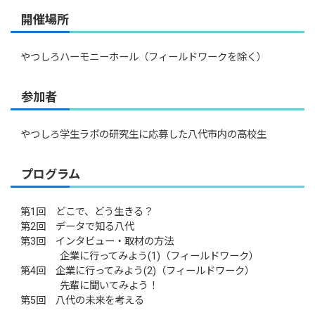
開催場所
やつしろハーモニーホール（フィールドワークを除く）
参加者
やつしろ学生ラボの研究生に応募した八代市内の高校生
プログラム
第1回 どこで、どう生きる？
第2回 データで知る八代
第3回 インタビュー・取材の方法
企業に行ってみよう(1)（フィールドワーク）
第4回 企業に行ってみよう(2)（フィールドワーク）
先輩に聞いてみよう！
第5回 八代の未来を考える