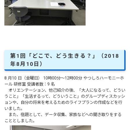
第1回「どこで、どう生きる？」（2018
年8月10日）
8 月10 日（金曜日） 10時00分～12時00分 やつしろハーモニーホ
ール 研修室 受講者数：9 名
オリエンテーション、他己紹介の後、「大人になるって、どうい
うこと」「生活するって、どういうこと」のグループディスカッシ
ョンや、自分の将来を考えるためのライフプランの作成などを行
いました。
また、宿題として、データ収集、家族などへの聞き取りをする
こととしました。