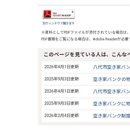
別ウィンドウで開きます
※資料としてPDFファイルが添付されている場合は
PDF書類をご覧になる場合は、
Adobe Reader
が必要
このページを見ている人は、こんな
2026年4月1日更新
八代市空き家バ
2025年9月3日更新
空き家バンクの
2026年4月1日更新
八代市空き家バ
2025年9月3日更新
空き家バンクに物
2026年2月4日更新
空き家バンク制