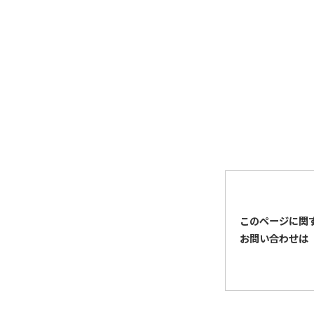
このページに関
お問い合わせは