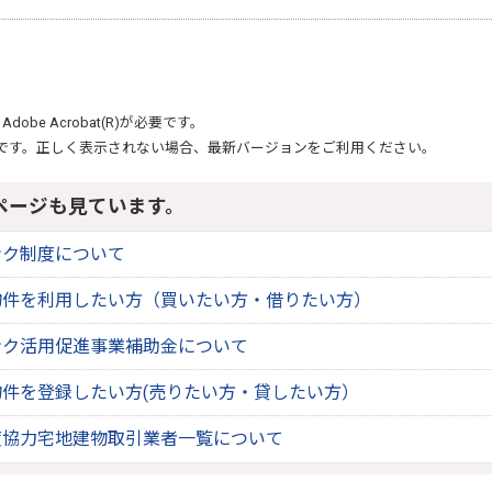
、
Adobe Acrobat(R)
が必要です。
です。正しく表示されない場合、最新バージョンをご利用ください。
ページも見ています。
ンク制度について
物件を利用したい方（買いたい方・借りたい方）
ンク活用促進事業補助金について
件を登録したい方(売りたい方・貸したい方）
度協力宅地建物取引業者一覧について