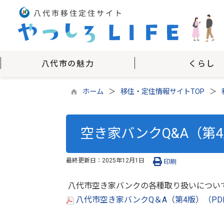
八代市の魅力
くらし
ホーム
移住・定住情報サイトTOP
空き家バンクQ&A（第
最終更新日：
2025年12月1日
印刷
八代市空き家バンクの各種取り扱いについて
八代市空き家バンクQ＆A（第4版）（PDF