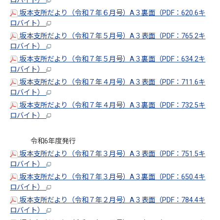
ロバイト）
坂本支所だより（令和７年６月号）A３裏面（PDF：620.6キ
ロバイト）
坂本支所だより（令和７年５月号）A３表面（PDF：765.2キ
ロバイト）
坂本支所だより（令和７年５月号）A３裏面（PDF：634.2キ
ロバイト）
坂本支所だより（令和７年４月号）A３表面（PDF：711.6キ
ロバイト）
坂本支所だより（令和７年４月号）A３裏面（PDF：732.5キ
ロバイト）
令和6年度発行
坂本支所だより（令和７年３月号）A３表面（PDF：751.5キ
ロバイト）
坂本支所だより（令和７年３月号）A３裏面（PDF：650.4キ
ロバイト）
坂本支所だより（令和７年２月号）A３表面（PDF：784.4キ
ロバイト）