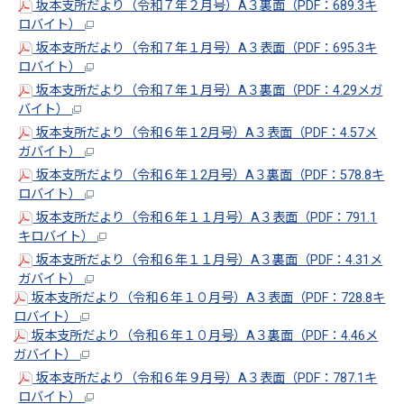
坂本支所だより（令和７年２月号）A３裏面（PDF：689.3キ
ロバイト）
坂本支所だより（令和７年１月号）A３表面（PDF：695.3キ
ロバイト）
坂本支所だより（令和７年１月号）A３裏面（PDF：4.29メガ
バイト）
坂本支所だより（令和６年１2月号）A３表面（PDF：4.57メ
ガバイト）
坂本支所だより（令和６年１2月号）A３裏面（PDF：578.8キ
ロバイト）
坂本支所だより（令和６年１１月号）A３表面（PDF：791.1
キロバイト）
坂本支所だより（令和６年１１月号）A３裏面（PDF：4.31メ
ガバイト）
坂本支所だより（令和６年１０月号）A３表面（PDF：728.8キ
ロバイト）
坂本支所だより（令和６年１０月号）A３裏面（PDF：4.46メ
ガバイト）
坂本支所だより（令和６年９月号）A３表面（PDF：787.1キ
ロバイト）