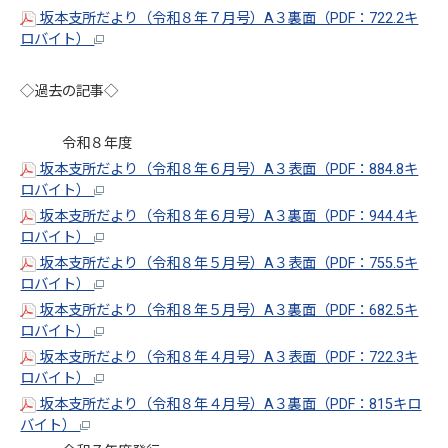
坂本支所だより（令和８年７月号）A３裏面（PDF：722.2キ
ロバイト）
◇過去の記事◇
令和８年度
坂本支所だより（令和８年６月号）A３表面（PDF：884.8キ
ロバイト）
坂本支所だより（令和８年６月号）A３裏面（PDF：944.4キ
ロバイト）
坂本支所だより（令和８年５月号）A３表面（PDF：755.5キ
ロバイト）
坂本支所だより（令和８年５月号）A３裏面（PDF：682.5キ
ロバイト）
坂本支所だより（令和８年４月号）A３表面（PDF：722.3キ
ロバイト）
坂本支所だより（令和８年４月号）A３裏面（PDF：815キロ
バイト）