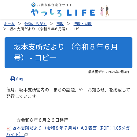
ホーム
分類から探す
市政
行政・財政
坂本支所だより （令和８年６月号） - コピー
坂本支所だより （令和８年６月
号） - コピー
最終更新日：
2026年7月3日
印刷
毎月、坂本支所管内の「まちの話題」や「お知らせ」を掲載して
発行しています。
☆令和８年６月２６日発行
坂本支所だより（令和８年７月号）A３表面（PDF：1.05メガ
バイト）