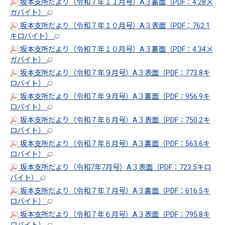
坂本支所だより（令和７年１１月号）A３裏面（PDF：4.28メ
ガバイト）
坂本支所だより（令和７年１０月号）A３表面（PDF：762.1
キロバイト）
坂本支所だより（令和７年１０月号）A３裏面（PDF：4.34メ
ガバイト）
坂本支所だより（令和７年９月号）A３表面（PDF：773.8キ
ロバイト）
坂本支所だより（令和７年９月号）A３裏面（PDF：956.9キ
ロバイト）
坂本支所だより（令和７年８月号）A３表面（PDF：750.2キ
ロバイト）
坂本支所だより（令和７年８月号）A３裏面（PDF：563.6キ
ロバイト）
坂本支所だより（令和7年7月号）A３表面（PDF：723.5キロ
バイト）
坂本支所だより（令和７年７月号）A３裏面（PDF：616.5キ
ロバイト）
坂本支所だより（令和７年６月号）A３表面（PDF：795.8キ