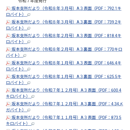
令和７年度発行
坂本支所だより（令和８年３月号）A３表面（PDF：792.1キ
ロバイト）
坂本支所だより（令和８年３月号）A３裏面（PDF：739.2キ
ロバイト）
坂本支所だより（令和８年２月号）A３表面（PDF：818.4キ
ロバイト）
坂本支所だより（令和８年２月号）A３裏面（PDF：770キロ
バイト）
坂本支所だより（令和８年１月号）A３表面（PDF：646.4キ
ロバイト）
坂本支所だより（令和８年１月号）A３裏面（PDF：625.5キ
ロバイト）
坂本支所だより（令和７年１２月号）A３表面（PDF：600.4
キロバイト）
坂本支所だより（令和７年１２月号）A３裏面（PDF：4.34メ
ガバイト）
坂本支所だより（令和７年１１月号）A３表面（PDF：873.5
キロバイト）