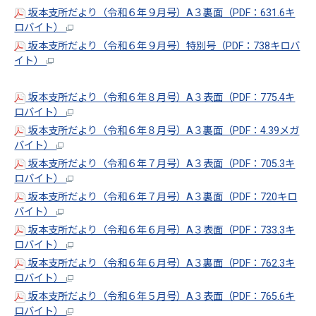
坂本支所だより（令和６年９月号）A３裏面（PDF：631.6キ
ロバイト）
坂本支所だより（令和６年９月号）特別号（PDF：738キロバ
イト）
坂本支所だより（令和６年８月号）A３表面（PDF：775.4キ
ロバイト）
坂本支所だより（令和６年８月号）A３裏面（PDF：4.39メガ
バイト）
坂本支所だより（令和６年７月号）A３表面（PDF：705.3キ
ロバイト）
坂本支所だより（令和６年７月号）A３裏面（PDF：720キロ
バイト）
坂本支所だより（令和６年６月号）A３表面（PDF：733.3キ
ロバイト）
坂本支所だより（令和６年６月号）A３裏面（PDF：762.3キ
ロバイト）
坂本支所だより（令和６年５月号）A３表面（PDF：765.6キ
ロバイト）