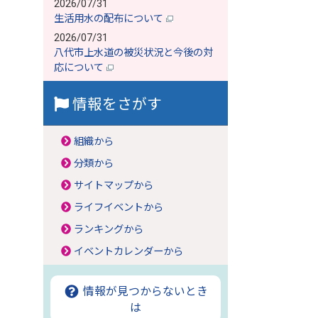
2026/07/31
生活用水の配布について
2026/07/31
八代市上水道の被災状況と今後の対
応について
情報をさがす
組織から
分類から
サイトマップから
ライフイベントから
ランキングから
イベントカレンダーから
情報が見つからないとき
は