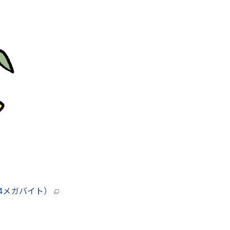
14メガバイト）