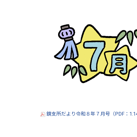
鏡支所だより令和８年７月号（PDF：1.