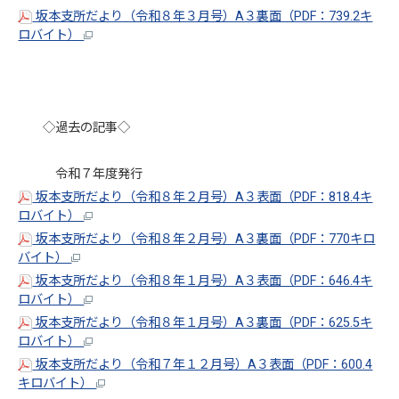
坂本支所だより（令和８年３月号）A３裏面（PDF：739.2キ
ロバイト）
◇過去の記事◇
令和７年度発行
坂本支所だより（令和８年２月号）A３表面（PDF：818.4キ
ロバイト）
坂本支所だより（令和８年２月号）A３裏面（PDF：770キロ
バイト）
坂本支所だより（令和８年１月号）A３表面（PDF：646.4キ
ロバイト）
坂本支所だより（令和８年１月号）A３裏面（PDF：625.5キ
ロバイト）
坂本支所だより（令和７年１２月号）A３表面（PDF：600.4
キロバイト）