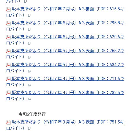
バイト）
坂本支所だより（令和７年７月号）A３裏面（PDF：616.5キ
ロバイト）
坂本支所だより（令和７年６月号）A３表面（PDF：795.8キ
ロバイト）
坂本支所だより（令和７年６月号）A３裏面（PDF：620.6キ
ロバイト）
坂本支所だより（令和７年５月号）A３表面（PDF：765.2キ
ロバイト）
坂本支所だより（令和７年５月号）A３裏面（PDF：634.2キ
ロバイト）
坂本支所だより（令和７年４月号）A３表面（PDF：711.6キ
ロバイト）
坂本支所だより（令和７年４月号）A３裏面（PDF：732.5キ
ロバイト）
令和6年度発行
坂本支所だより（令和７年３月号）A３表面（PDF：751.5キ
ロバイト）