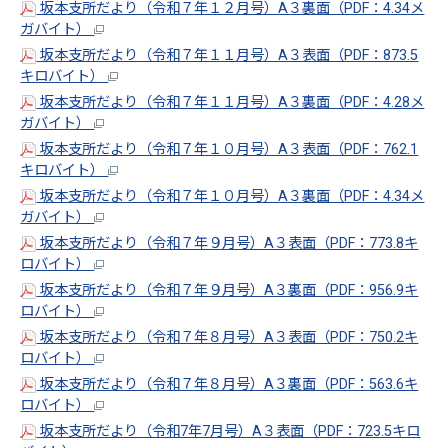
坂本支所だより（令和７年１２月号）A３裏面（PDF：4.34メ
ガバイト）
坂本支所だより（令和７年１１月号）A３表面（PDF：873.5
キロバイト）
坂本支所だより（令和７年１１月号）A３裏面（PDF：4.28メ
ガバイト）
坂本支所だより（令和７年１０月号）A３表面（PDF：762.1
キロバイト）
坂本支所だより（令和７年１０月号）A３裏面（PDF：4.34メ
ガバイト）
坂本支所だより（令和７年９月号）A３表面（PDF：773.8キ
ロバイト）
坂本支所だより（令和７年９月号）A３裏面（PDF：956.9キ
ロバイト）
坂本支所だより（令和７年８月号）A３表面（PDF：750.2キ
ロバイト）
坂本支所だより（令和７年８月号）A３裏面（PDF：563.6キ
ロバイト）
坂本支所だより（令和7年7月号）A３表面（PDF：723.5キロ