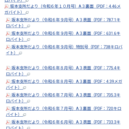
ロバイト）
坂本支所だより（令和６年１０月号）A３裏面（PDF：4.46メ
ガバイト）
坂本支所だより（令和６年９月号）A３表面（PDF：787.1キ
ロバイト）
坂本支所だより（令和６年９月号）A３裏面（PDF：631.6キ
ロバイト）
坂本支所だより（令和６年９月号）特別号（PDF：738キロバ
イト）
坂本支所だより（令和６年８月号）A３表面（PDF：775.4キ
ロバイト）
坂本支所だより（令和６年８月号）A３裏面（PDF：4.39メガ
バイト）
坂本支所だより（令和６年７月号）A３表面（PDF：705.3キ
ロバイト）
坂本支所だより（令和６年７月号）A３裏面（PDF：720キロ
バイト）
坂本支所だより（令和６年６月号）A３表面（PDF：733.3キ
ロバイト）