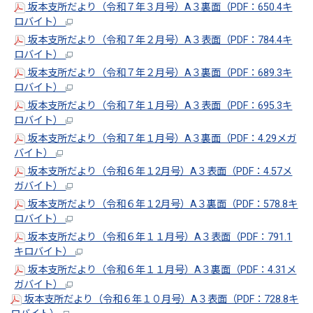
坂本支所だより（令和７年３月号）A３裏面（PDF：650.4キ
ロバイト）
坂本支所だより（令和７年２月号）A３表面（PDF：784.4キ
ロバイト）
坂本支所だより（令和７年２月号）A３裏面（PDF：689.3キ
ロバイト）
坂本支所だより（令和７年１月号）A３表面（PDF：695.3キ
ロバイト）
坂本支所だより（令和７年１月号）A３裏面（PDF：4.29メガ
バイト）
坂本支所だより（令和６年１2月号）A３表面（PDF：4.57メ
ガバイト）
坂本支所だより（令和６年１2月号）A３裏面（PDF：578.8キ
ロバイト）
坂本支所だより（令和６年１１月号）A３表面（PDF：791.1
キロバイト）
坂本支所だより（令和６年１１月号）A３裏面（PDF：4.31メ
ガバイト）
坂本支所だより（令和６年１０月号）A３表面（PDF：728.8キ