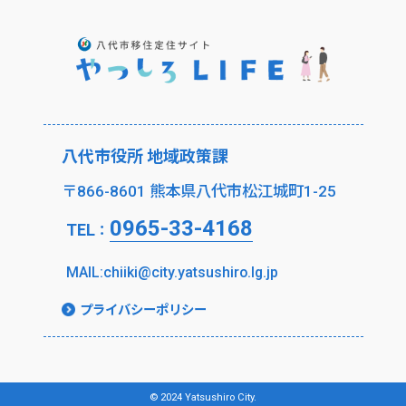
八代市役所 地域政策課
〒866-8601 熊本県八代市松江城町1-25
0965-33-4168
TEL
：
MAIL:chiiki@city.yatsushiro.lg.jp
プライバシーポリシー
© 2024 Yatsushiro City.