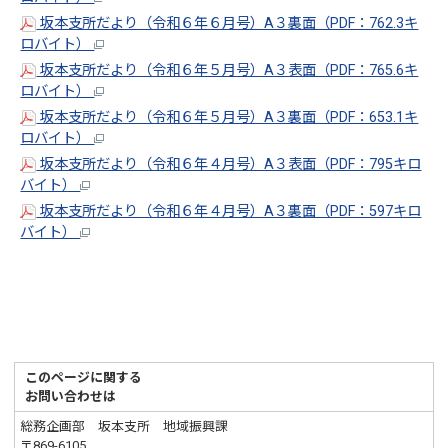
坂本支所だより（令和６年６月号）A３裏面（PDF：762.3キ
ロバイト）
坂本支所だより（令和６年５月号）A３表面（PDF：765.6キ
ロバイト）
坂本支所だより（令和６年５月号）A３裏面（PDF：653.1キ
ロバイト）
坂本支所だより（令和６年４月号）A３表面（PDF：795キロ
バイト）
坂本支所だより（令和６年４月号）A３裏面（PDF：597キロ
バイト）
このページに関する
お問い合わせは
総務企画部 坂本支所 地域振興課
〒869-6105