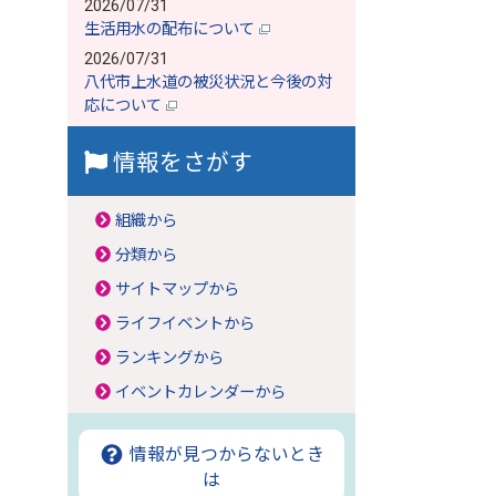
2026/07/31
生活用水の配布について
2026/07/31
八代市上水道の被災状況と今後の対
応について
情報をさがす
組織から
分類から
サイトマップから
ライフイベントから
ランキングから
イベントカレンダーから
情報が見つからないとき
は