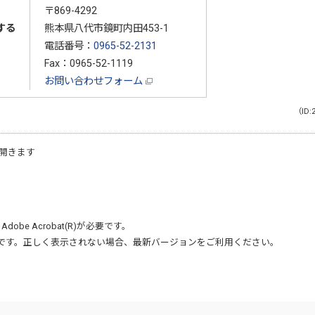
〒869-4292
する
熊本県八代市鏡町内田453-1
電話番号：
0965-52-2131
Fax：0965-52-1119
お問い合わせフォーム
（ID:
開きます
、
Adobe Acrobat(R)
が必要です。
です。正しく表示されない場合、最新バージョンをご利用ください。