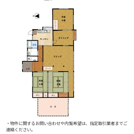
・物件に関するお問い合わせや内覧希望は、指定取引業者までご
連絡ください。