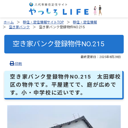
ホーム
移住・定住情報サイトTOP
移住・定住情報
空き家バンク
空き家バンク登録物件NO.215
空き家バンク登録物件NO.215
最終更新日：
2025年8月28日
印刷
空き家バンク登録物件NO.215 太田郷校
区の物件です。平屋建てで、庭が広めで
す。小・中学校に近いです。