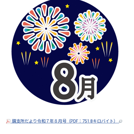
鏡支所だより令和７年８月号（PDF：751.8キロバイト）