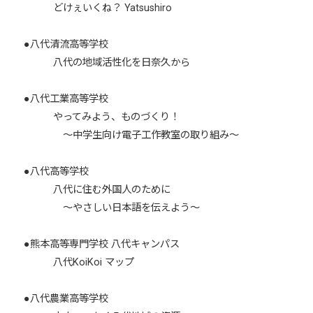
どけぇいくね？ Yatsushiro
●八代清流高等学校
八代の地域活性化を日奈久から
●八代工業高等学校
やってみよう、ものづくり！
～中学生向け電子工作教室の取り組み～
●八代高等学校
八代に住む外国人のために
～やさしい日本語を伝えよう～
●熊本高等専門学校 八代キャンパス
八代KoiKoi マップ
●八代農業高等学校