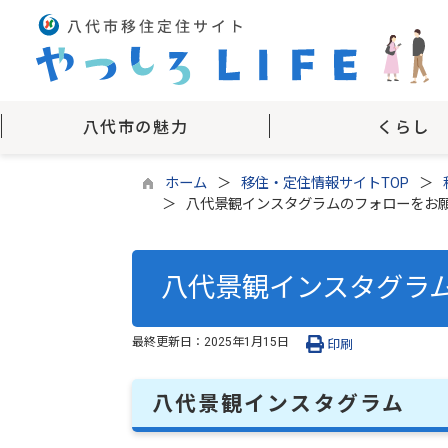
八代市の魅力
くらし
ホーム
移住・定住情報サイトTOP
八代景観インスタグラムのフォローをお
八代景観インスタグラ
最終更新日：
2025年1月15日
印刷
八代景観インスタグラム