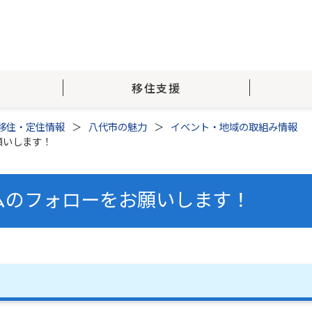
移住支援
移住・定住情報
八代市の魅力
イベント・地域の取組み情報
願いします！
ムのフォローをお願いします！