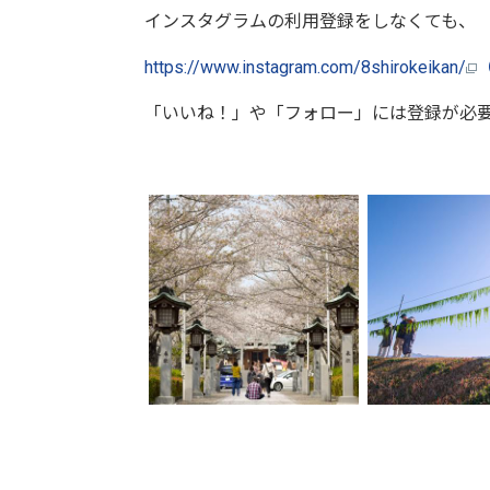
インスタグラムの利用登録をしなくても、
https://www.instagram.com/8shirokeikan/
「いいね！」や「フォロー」には登録が必