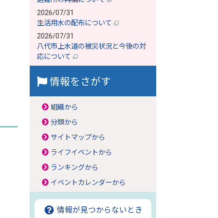
2026/07/31
生活用水の配布について
2026/07/31
八代市上水道の被災状況と今後の対
応について
情報をさがす
組織から
分類から
サイトマップから
ライフイベントから
ランキングから
イベントカレンダーから
情報が見つからないとき