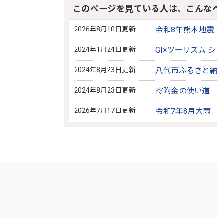
このページを見ている人は、こんな
2026年8月10日更新
令和8年熊本地震
2024年1月24日更新
GI×ツーリズム 
2024年8月23日更新
八代市ふるさと納
2024年8月23日更新
寄附金の使い道
2026年7月17日更新
令和7年8月大雨