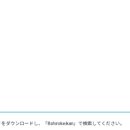
ウンロードし、「8shirokeikan」で検索してください。