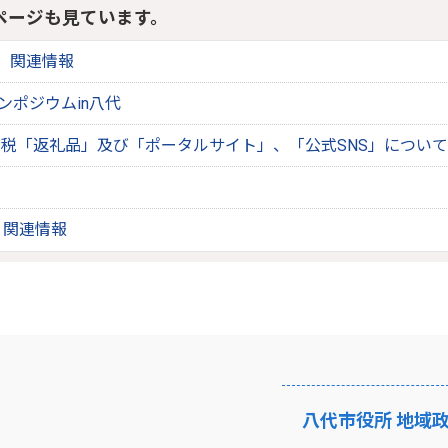
ページも見ています。
 関連情報
シンポジウムin八代
税「返礼品」及び「ポータルサイト」、「公式SNS」につい
 関連情報
八代市役所 地域