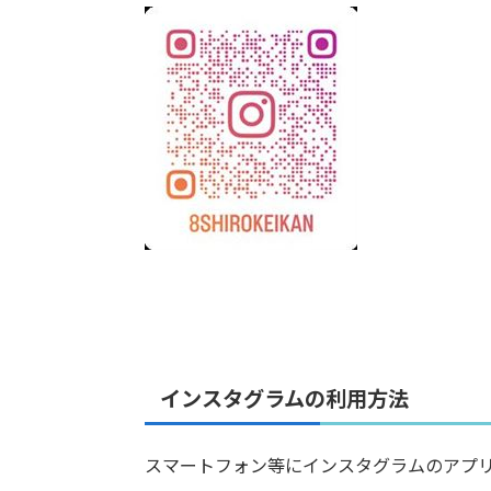
インスタグラムの利用方法
スマートフォン等にインスタグラムのアプリをダ