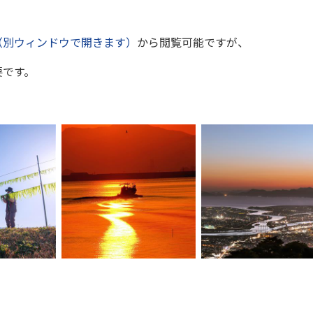
（別ウィンドウで開きます）
から閲覧可能ですが、
要です。