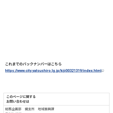
これまでのバックナンバーはこちら
https://www.city.yatsushiro.lg.jp/kiji00321319/index.html
このページに関する
お問い合わせは
総務企画部 鏡支所 地域振興課