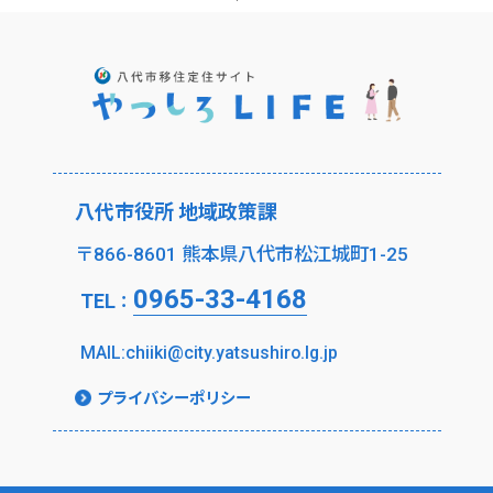
八代市役所 地域政策課
〒866-8601 熊本県八代市松江城町1-25
0965-33-4168
TEL
：
MAIL:chiiki@city.yatsushiro.lg.jp
プライバシーポリシー