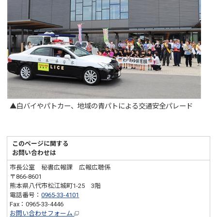
▲白バイやパトカー、地域の青パトによる交通安全パレード
このページに関する
お問い合わせは
市長公室 秘書広報課 広報広聴係
〒866-8601
熊本県八代市松江城町1-25 3階
電話番号：
0965-33-4101
Fax：0965-33-4446
お問い合わせフォーム