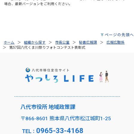
場合、最新バージョンをご利用ください。
ページの先頭へ
ホーム
組織から探す
市長公室
秘書広報課
広報広聴係
第57回八代くま川祭りフォトコンテスト表彰式
八代市役所 地域政策課
〒866-8601 熊本県八代市松江城町1-25
0965-33-4168
TEL
：