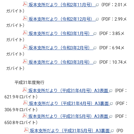
坂本支所だより（令和2年11月号）
（PDF：2.01メ
ガバイト）
坂本支所だより（令和2年12月号）
（PDF：2.99メ
ガバイト）
坂本支所だより（令和3年1月号）
（PDF：3.85メ
ガバイト）
坂本支所だより（令和3年2月号）
（PDF：6.94メ
ガバイト）
坂本支所だより（令和3年3月号）
（PDF：10.74メ
ガバイト）
平成31年度発行
坂本支所だより（平成31年4月号）A3表面
（PDF：
621.9キロバイト）
坂本支所だより（平成31年4月号）A3裏面
（PDF：
306.9キロバイト）
坂本支所だより（平成31年5月号）A3表面
（PDF：
650.8キロバイト）
坂本支所だより（平成31年5月号）A3裏面
（PD