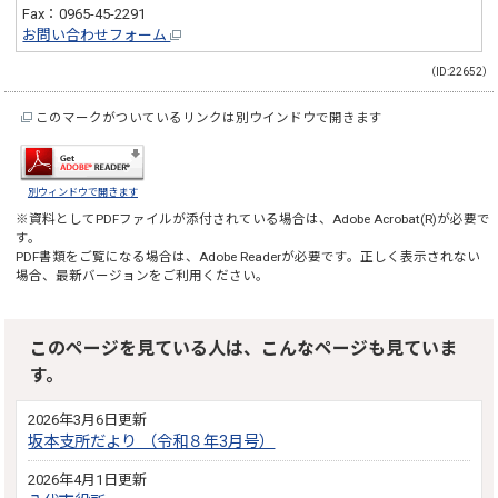
Fax：0965-45-2291
お問い合わせフォーム
（ID:22652）
このマークがついているリンクは別ウインドウで開きます
別ウィンドウで開きます
※資料としてPDFファイルが添付されている場合は、
Adobe Acrobat(R)
が必要で
す。
PDF書類をご覧になる場合は、
Adobe Reader
が必要です。正しく表示されない
場合、最新バージョンをご利用ください。
このページを見ている人は、こんなページも見ていま
す。
2026年3月6日更新
坂本支所だより （令和８年3月号）
2026年4月1日更新