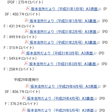
（PDF：275キロバイト）
坂本支所だより（平成31年1月号）A3表面
（P
DF：450.7キロバイト）
坂本支所だより（平成31年1月号）A3裏面
（PD
F：431.3キロバイト
坂本支所だより（平成31年2月号）A3表面
（PD
F：499.9キロバイト）
坂本支所だより（平成31年2月号）A3裏面
（PD
F：315キロバイト）
坂本支所だより（平成31年3月号）A3表面
（PD
F：549.6キロバイト）
坂本支所だより（平成31年3月号）A3裏面
（PD
F：258キロバイト）
平成29年度発行
坂本支所だより（平成29年4月号）A3表面
（P
DF：836.7キロバイト）
坂本支所だより（平成29年4月号）A3裏面
（PD
F：376.2キロバイト）
坂本支所だより（平成29年5月号）A3表面
（PD