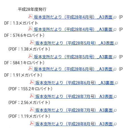
平成28年度発行
坂本支所だより（平成28年4月号）_A3表面
（P
DF：1.3メガバイト
坂本支所だより（平成28年4月号）_A3裏面
（P
DF：574.6キロバイト）
坂本支所だより（平成28年5月号）_A3表面
（PDF：1.38メガバイト）
坂本支所だより（平成28年5月号）_A3裏面
（P
DF：584.1キロバイト）
坂本支所だより（平成28年6月号）_A3表面
（P
DF：1.91メガバイト）
坂本支所だより（平成28年6月号）_A3裏面
（PDF：155.2キロバイト）
坂本支所だより（平成28年7月号） A3表面
（PDF：2.56メガバイト）
坂本支所だより（平成28年7月号） A3裏面
（PDF：1.19メガバイト）
坂本支所だより（平成28年8月号） A3表面