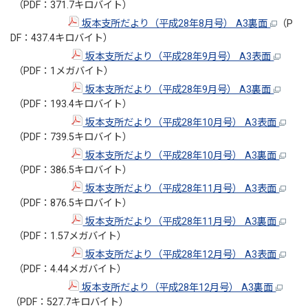
（PDF：371.7キロバイト）
坂本支所だより（平成28年8月号） A3裏面
（P
DF：437.4キロバイト）
坂本支所だより（平成28年9月号） A3表面
（PDF：1メガバイト）
坂本支所だより（平成28年9月号） A3裏面
（PDF：193.4キロバイト）
坂本支所だより（平成28年10月号） A3表面
（PDF：739.5キロバイト）
坂本支所だより（平成28年10月号） A3裏面
（PDF：386.5キロバイト）
坂本支所だより（平成28年11月号） A3表面
（PDF：876.5キロバイト）
坂本支所だより（平成28年11月号） A3裏面
（PDF：1.57メガバイト）
坂本支所だより（平成28年12月号） A3表面
（PDF：4.44メガバイト）
坂本支所だより（平成28年12月号） A3裏面
（PDF：527.7キロバイト）