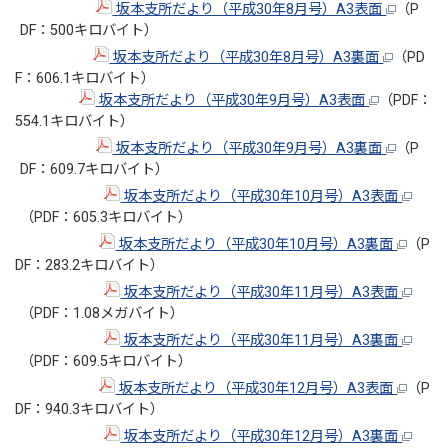
坂本支所だより（平成30年8月号）A3表面
（P
DF：500キロバイト）
坂本支所だより（平成30年8月号）A3裏面
（PD
F：606.1キロバイト）
坂本支所だより（平成30年9月号）A3表面
（PDF：
554.1キロバイト）
坂本支所だより（平成30年9月号）A3裏面
（P
DF：609.7キロバイト）
坂本支所だより（平成30年10月号）A3表面
（PDF：605.3キロバイト）
坂本支所だより（平成30年10月号）A3裏面
（P
DF：283.2キロバイト）
坂本支所だより（平成30年11月号）A3表面
（PDF：1.08メガバイト）
坂本支所だより（平成30年11月号）A3裏面
（PDF：609.5キロバイト）
坂本支所だより（平成30年12月号）A3表面
（P
DF：940.3キロバイト）
坂本支所だより（平成30年12月号）A3裏面