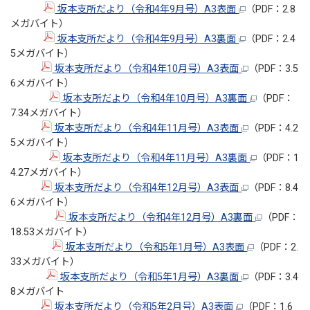
坂本支所だより（令和4年9月号）A3表面
（PDF：2.8
メガバイト）
坂本支所だより（令和4年9月号）A3裏面
（PDF：2.4
5メガバイト）
坂本支所だより（令和4年10月号）A3表面
（PDF：3.5
6メガバイト）
坂本支所だより（令和4年10月号）A3裏面
（PDF：
7.34メガバイト）
坂本支所だより（令和4年11月号）A3表面
（PDF：4.2
5メガバイト）
坂本支所だより（令和4年11月号）A3裏面
（PDF：1
4.27メガバイト）
坂本支所だより（令和4年12月号）A3表面
（PDF：8.4
6メガバイト）
坂本支所だより（令和4年12月号）A3裏面
（PDF：
18.53メガバイト）
坂本支所だより（令和5年1月号）A3表面
（PDF：2.
33メガバイト）
坂本支所だより（令和5年1月号）A3裏面
（PDF：3.4
8メガバイト
坂本支所だより（令和5年2月号）A3表面
（PDF：1.6