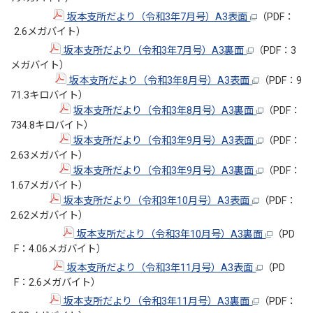
坂本支所だより（令和3年7月号）A3表面
（PDF：
2.6メガバイト）
坂本支所だより（令和3年7月号）A3裏面
（PDF：3
メガバイト）
坂本支所だより（令和3年8月号）A3表面
（PDF：9
71.3キロバイト）
坂本支所だより（令和3年8月号）A3裏面
（PDF：
734.8キロバイト）
坂本支所だより（令和3年9月号）A3表面
（PDF：
2.63メガバイト）
坂本支所だより（令和3年9月号）A3裏面
（PDF：
1.67メガバイト）
坂本支所だより（令和3年10月号）A3表面
（PDF：
2.62メガバイト）
坂本支所だより（令和3年10月号）A3裏面
（PD
F：4.06メガバイト）
坂本支所だより（令和3年11月号）A3表面
（PD
F：2.6メガバイト）
坂本支所だより（令和3年11月号）A3裏面
（PDF：