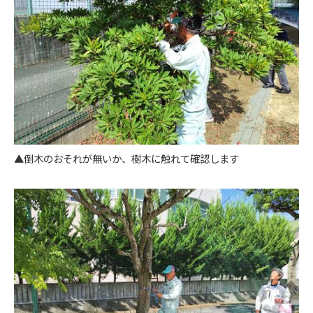
▲倒木のおそれが無いか、樹木に触れて確認します