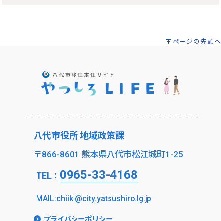
ページの先頭へ
八代市役所 地域政策課
〒866-8601 熊本県八代市松江城町1-25
0965-33-4168
TEL
：
MAIL:chiiki@city.yatsushiro.lg.jp
プライバシーポリシー