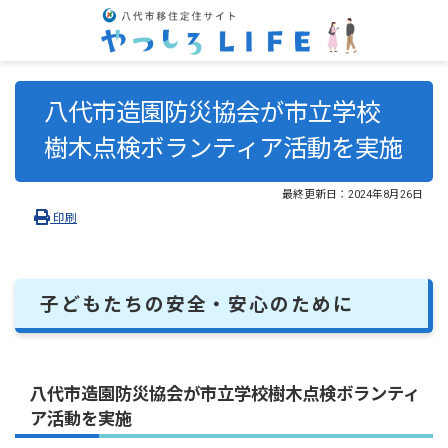
八代市造園防災協会が市立学校
樹木点検ボランティア活動を実施
最終更新日：
2024年8月26日
印刷
子どもたちの安全・安心のために
八代市造園防災協会が市立学校樹木点検ボランティ
ア活動を実施