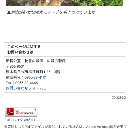
▲対策が必要な樹木にテープを巻きつけています
このページに関する
お問い合わせは
市長公室 秘書広報課 広報広聴係
〒866-8601
熊本県八代市松江城町1-25 3階
電話番号：
0965-33-4101
Fax：0965-33-4446
お問い合わせフォーム
（ID:22590）
別ウィンドウで開きます
※資料としてPDFファイルが添付されている場合は、
Adobe Acrobat(R)
が必要で