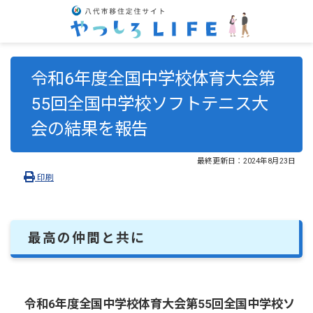
令和6年度全国中学校体育大会第
55回全国中学校ソフトテニス大
会の結果を報告
最終更新日：
2024年8月23日
印刷
最高の仲間と共に
令和6年度全国中学校体育大会第55回全国中学校ソ