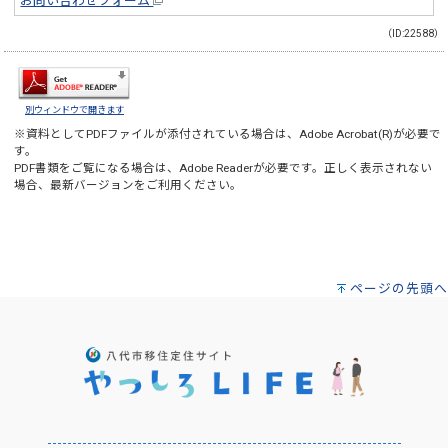
お問い合わせフォーム
（ID:22588）
別ウィンドウで開きます
※資料としてPDFファイルが添付されている場合は、
Adobe Acrobat(R)
が必要で
す。
PDF書類をご覧になる場合は、
Adobe Reader
が必要です。正しく表示されない
場合、最新バージョンをご利用ください。
ページの先頭へ