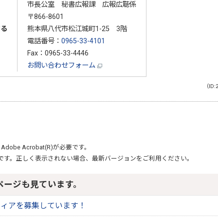
市長公室 秘書広報課 広報広聴係
〒866-8601
する
熊本県八代市松江城町1-25 3階
電話番号：
0965-33-4101
Fax：0965-33-4446
お問い合わせフォーム
（ID:
、
Adobe Acrobat(R)
が必要です。
です。正しく表示されない場合、最新バージョンをご利用ください。
ページも見ています。
ティアを募集しています！