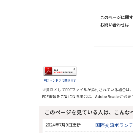
このページに関
お問い合わせは
別ウィンドウで開きます
※資料としてPDFファイルが添付されている場合は
PDF書類をご覧になる場合は、
Adobe Reader
が必要
このページを見ている人は、こんな
2024年7月9日更新
国際交流ボラン