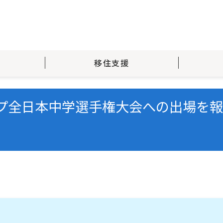
移住支援
カップ全日本中学選手権大会への出場を報