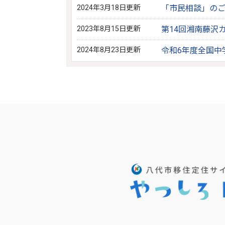
2024年3月18日更新
「市民相談」の
2023年8月15日更新
第14回湘南藤沢
2024年8月23日更新
令和6年度全国中