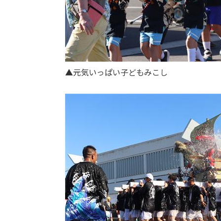
▲元気いっぱい子どもみこし