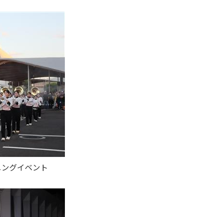
ニングイベント