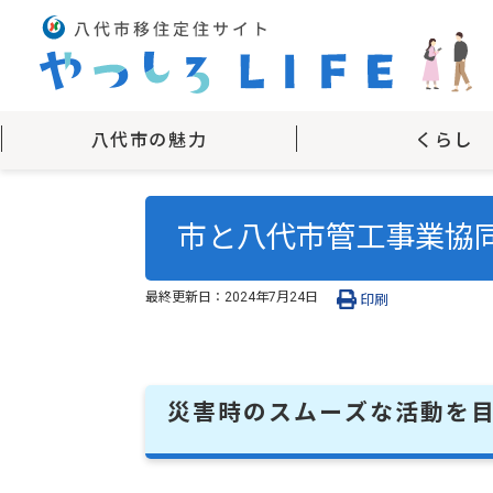
八代市の魅力
くらし
市と八代市管工事業協
最終更新日：
2024年7月24日
印刷
災害時のスムーズな活動を