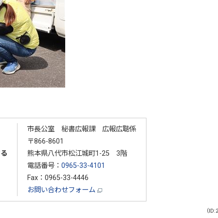
市長公室 秘書広報課 広報広聴係
〒866-8601
する
熊本県八代市松江城町1-25 3階
電話番号：
0965-33-4101
Fax：0965-33-4446
お問い合わせフォーム
（ID: