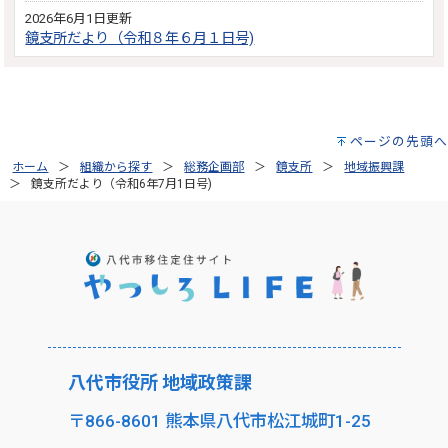
2026年6月1日更新
鏡支所だより（令和８年６月１日号)
ページの先頭へ
ホーム
組織から探す
総務企画部
鏡支所
地域振興課
鏡支所だより（令和6年7月1日号)
八代市役所 地域政策課
〒866-8601 熊本県八代市松江城町1-25