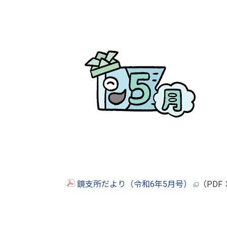
鏡支所だより（令和6年5月号）
（PDF