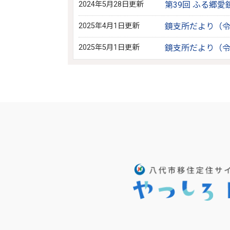
2024年5月28日更新
第39回 ふる郷愛
2025年4月1日更新
鏡支所だより（令
2025年5月1日更新
鏡支所だより（令