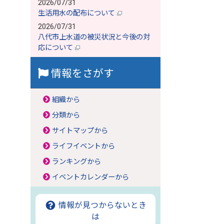
2026/07/31
生活用水の配布について
2026/07/31
八代市上水道の被災状況と今後の対
応について
情報をさがす
組織から
分類から
サイトマップから
ライフイベントから
ランキングから
イベントカレンダーから
情報が見つからないとき
は