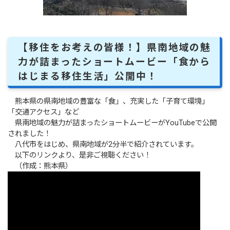
【移住をお考えの皆様！】県南地域の魅
力が詰まったショートムービー「食から
はじまる移住生活」公開中！
熊本県の県南地域の豊富な「食」、充実した「子育て環境」
「交通アクセス」など
県南地域の魅力が詰まったショートムービーがYouTubeで公開
されました！
八代市をはじめ、県南地域が2分半で紹介されています。
以下のリンクより、是非ご視聴ください！
（作成：熊本県）