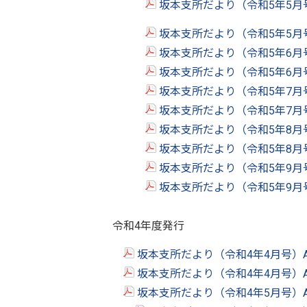
坂本支所だより（令和5年5月
坂本支所だより（令和5年5月
坂本支所だより（令和5年6月
坂本支所だより（令和5年6月
坂本支所だより（令和5年7月
坂本支所だより（令和5年7月
坂本支所だより（令和5年8月
坂本支所だより（令和5年8月
坂本支所だより（令和5年9月
坂本支所だより（令和5年9月
令和4年度発行
坂本支所だより（令和4年4月号）
坂本支所だより（令和4年4月号）
坂本支所だより（令和4年5月号）