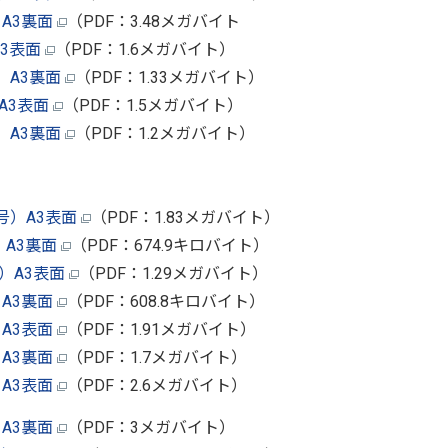
A3裏面
（PDF：3.48メガバイト
3表面
（PDF：1.6メガバイト）
）A3裏面
（PDF：1.33メガバイト）
A3表面
（PDF：1.5メガバイト）
）A3裏面
（PDF：1.2メガバイト）
号）A3表面
（PDF：1.83メガバイト）
）A3裏面
（PDF：674.9キロバイト）
）A3表面
（PDF：1.29メガバイト）
A3裏面
（PDF：608.8キロバイト）
A3表面
（PDF：1.91メガバイト）
A3裏面
（PDF：1.7メガバイト）
A3表面
（PDF：2.6メガバイト）
A3裏面
（PDF：3メガバイト）