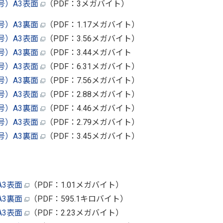
号）A3表面
（PDF：3メガバイト）
号）A3裏面
（PDF：1.17メガバイト）
号）A3表面
（PDF：3.56メガバイト）
号）A3裏面
（PDF：3.44メガバイト
号）A3表面
（PDF：6.31メガバイト）
号）A3裏面
（PDF：7.56メガバイト）
号）A3表面
（PDF：2.88メガバイト）
号）A3裏面
（PDF：4.46メガバイト）
号）A3表面
（PDF：2.79メガバイト）
号）A3裏面
（PDF：3.45メガバイト）
A3表面
（PDF：1.01メガバイト）
A3裏面
（PDF：595.1キロバイト）
A3表面
（PDF：2.23メガバイト）