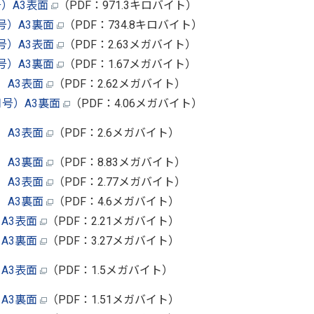
）A3表面
（PDF：971.3キロバイト）
号）A3裏面
（PDF：734.8キロバイト）
号）A3表面
（PDF：2.63メガバイト）
号）A3裏面
（PDF：1.67メガバイト）
）A3表面
（PDF：2.62メガバイト）
月号）A3裏面
（PDF：4.06メガバイト）
）A3表面
（PDF：2.6メガバイト）
）A3裏面
（PDF：8.83メガバイト）
）A3表面
（PDF：2.77メガバイト）
）A3裏面
（PDF：4.6メガバイト）
A3表面
（PDF：2.21メガバイト）
A3裏面
（PDF：3.27メガバイト）
A3表面
（PDF：1.5メガバイト）
A3裏面
（PDF：1.51メガバイト）