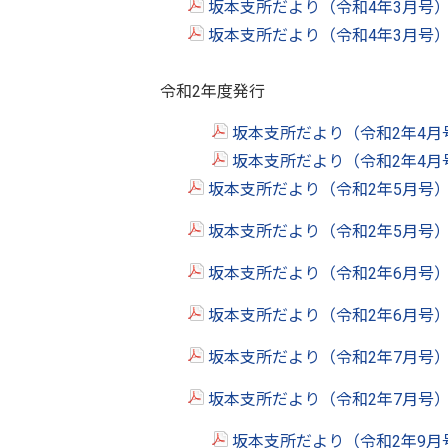
坂本支所だより（令和4年3月号）
坂本支所だより（令和4年3月号）
令和2年度発
坂本支所だより（令和2年4月
坂本支所だより（令和2年4月
坂本支所だより（令和2年5月号）
坂本支所だより（令和2年5月号）
坂本支所だより（令和2年6月号）
坂本支所だより（令和2年6月号）
坂本支所だより（令和2年7月号）
坂本支所だより（令和2年7月号）
坂本支所だより（令和2年9月