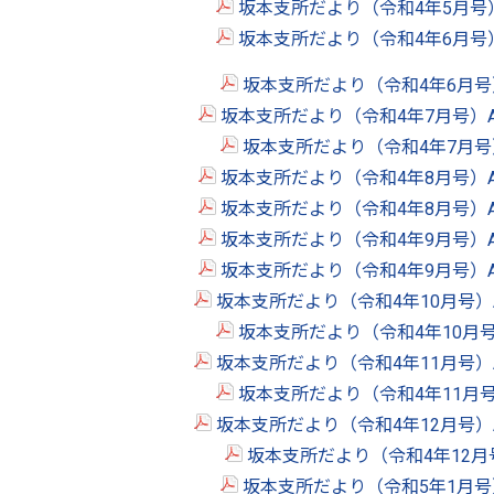
坂本支所だより（令和4年5月号
坂本支所だより（令和4年6月号
坂本支所だより（令和4年6月号
坂本支所だより（令和4年7月号）
坂本支所だより（令和4年7月号
坂本支所だより（令和4年8月号）
坂本支所だより（令和4年8月号）
坂本支所だより（令和4年9月号）
坂本支所だより（令和4年9月号）
坂本支所だより（令和4年10月号）
坂本支所だより（令和4年10月
坂本支所だより（令和4年11月号）
坂本支所だより（令和4年11月
坂本支所だより（令和4年12月号）
坂本支所だより（令和4年12月
坂本支所だより（令和5年1月号