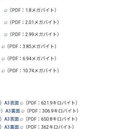
）
（PDF：1.8メガバイト）
）
（PDF：2.01メガバイト）
）
（PDF：2.99メガバイト）
）
（PDF：3.85メガバイト）
）
（PDF：6.94メガバイト）
）
（PDF：10.74メガバイト）
）A3表面
（PDF：621.9キロバイト）
号）A3裏面
（PDF：306.9キロバイト）
）A3表面
（PDF：650.8キロバイト）
）A3裏面
（PDF：362キロバイト）