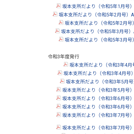
坂本支所だより（令和5年1月号）
坂本支所だより（令和5年2月号）A
坂本支所だより（令和5年2月号
坂本支所だより（令和5年3月号）
坂本支所だより（令和5年3月号
令和3年度発行
坂本支所だより（令和3年4月
坂本支所だより（令和3年4月号
坂本支所だより（令和3年5月号
坂本支所だより（令和3年5月号）
坂本支所だより（令和3年6月号）
坂本支所だより（令和3年6月号）
坂本支所だより（令和3年7月号）
坂本支所だより（令和3年7月号）