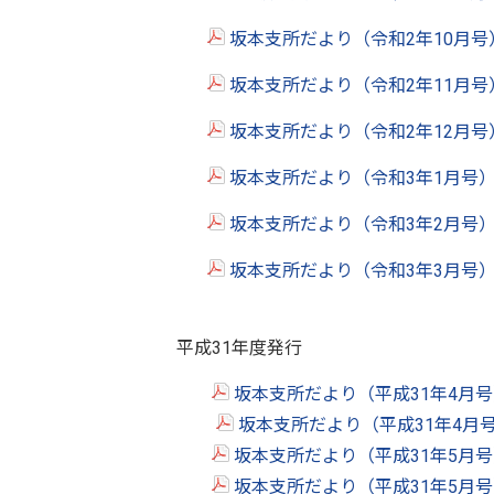
坂本支所だより（令和2年10月号
坂本支所だより（令和2年11月号
坂本支所だより（令和2年12月号
坂本支所だより（令和3年1月号
坂本支所だより（令和3年2月号
坂本支所だより（令和3年3月号
平成31年度発行
坂本支所だより（平成31年4月号
坂本支所だより（平成31年4月
坂本支所だより（平成31年5月号
坂本支所だより（平成31年5月号