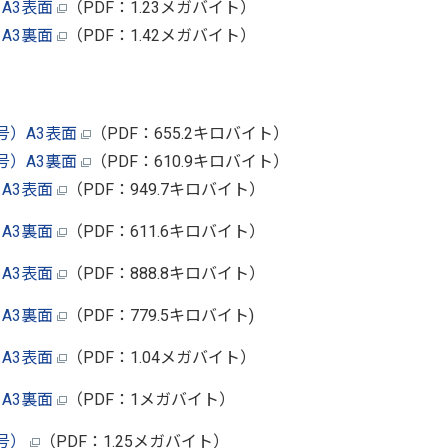
A3表面
（PDF：1.23メガバイト）
A3裏面
（PDF：1.42メガバイト）
行
号）A3表面
（PDF：655.2キロバイト）
号）A3裏面
（PDF：610.9キロバイト）
A3表面
（PDF：949.7キロバイト）
A3裏面
（PDF：611.6キロバイト）
A3表面
（PDF：888.8キロバイト）
A3裏面
（PDF：779.5キロバイト)
A3表面
（PDF：1.04メガバイト）
A3裏面
（PDF：1メガバイト）
号）
（PDF：1.25メガバイト）