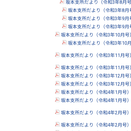
坂本支所だより（令和3年8月号
坂本支所だより（令和3年8月
坂本支所だより（令和3年9月
坂本支所だより（令和3年9月
坂本支所だより（令和3年10月号
坂本支所だより（令和3年10
坂本支所だより（令和3年11月号
坂本支所だより（令和3年11月号
坂本支所だより（令和3年12月号
坂本支所だより（令和3年12月号
坂本支所だより（令和4年1月号）
坂本支所だより（令和4年1月号）
坂本支所だより（令和4年2月号）
坂本支所だより（令和4年2月号）