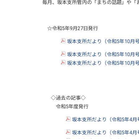
毎月、坂本支所管内の「まちの話題」や「
☆令和5年9月27日発行
坂本支所だより（令和5年10月
坂本支所だより（令和5年10月
坂本支所だより（令和5年10月
◇過去の記事◇
令和5年度発行
坂本支所だより（令和5年4月
坂本支所だより（令和5年4月