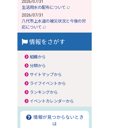
2026/07/31
生活用水の配布について
2026/07/31
八代市上水道の被災状況と今後の対
応について
情報をさがす
組織から
分類から
サイトマップから
ライフイベントから
ランキングから
イベントカレンダーから
情報が見つからないとき
は