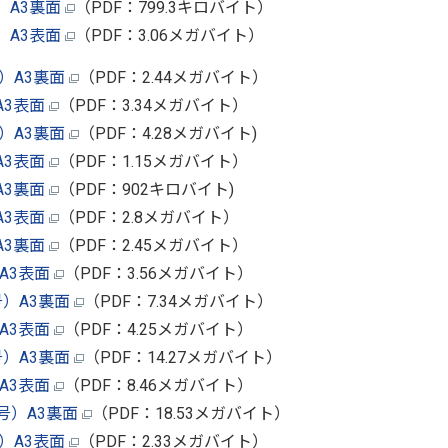
）A3裏面
（PDF：799.3キロバイト）
）A3表面
（PDF：3.06メガバイト）
）A3裏面
（PDF：2.44メガバイト）
A3表面
（PDF：3.34メガバイト）
）A3裏面
（PDF：4.28メガバイト)
A3表面
（PDF：1.15メガバイト）
A3裏面
（PDF：902キロバイト)
A3表面
（PDF：2.8メガバイト）
A3裏面
（PDF：2.45メガバイト）
A3表面
（PDF：3.56メガバイト）
号）A3裏面
（PDF：7.34メガバイト）
A3表面
（PDF：4.25メガバイト）
号）A3裏面
（PDF：14.27メガバイト）
A3表面
（PDF：8.46メガバイト）
号）A3裏面
（PDF：18.53メガバイト）
）A3表面
（PDF：2.33メガバイト）